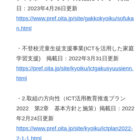
日：2023年4月26日更新
https://www.pref.oita.jp/site/gakkokyoiku/sofuka
n.html
・不登校児童生徒支援事業(ICTを活用した家庭
学習支援) 掲載日：2022年3月31日更新
https://pref.oita.jp/site/kyoiku/ictgakusyuusienn.
html
・2.取組の方向性（ICT活用教育推進プラン
2022 第2章 基本方針と施策）掲載日：2022
年2月24日更新
https://www.pref.oita.jp/site/kyoiku/ictplan2022-
2-1-1.html