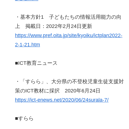
・基本方針1 子どもたちの情報活用能力の向
上 掲載日：2022年2月24日更新
https://www.pref.oita.jp/site/kyoiku/ictplan2022-
2-1-21.htm
■ICT教育ニュース
・「すらら」、大分県の不登校児童生徒支援対
策のICT教材に採択 2020年6月24日
https://ict-enews.net/2020/06/24surala-7/
■すらら