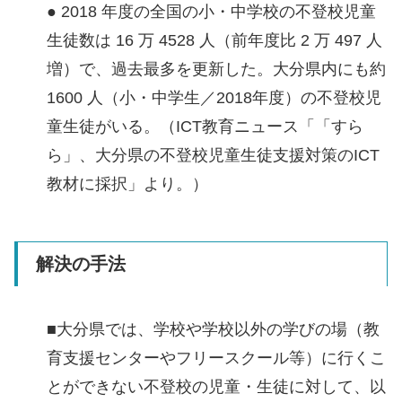
● 2018 年度の全国の小・中学校の不登校児童
生徒数は 16 万 4528 人（前年度比 2 万 497 人
増）で、過去最多を更新した。大分県内にも約
1600 人（小・中学生／2018年度）の不登校児
童生徒がいる。（ICT教育ニュース「「すら
ら」、大分県の不登校児童生徒支援対策のICT
教材に採択」より。）
解決の手法
■大分県では、学校や学校以外の学びの場（教
育支援センターやフリースクール等）に行くこ
とができない不登校の児童・生徒に対して、以