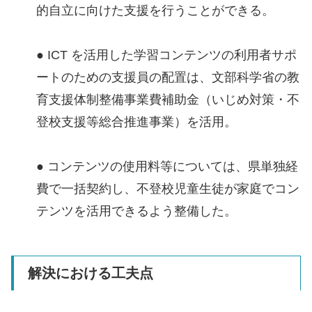
的自立に向けた支援を行うことができる。
● ICT を活用した学習コンテンツの利用者サポ
ートのための支援員の配置は、文部科学省の教
育支援体制整備事業費補助金（いじめ対策・不
登校支援等総合推進事業）を活用。
● コンテンツの使用料等については、県単独経
費で一括契約し、不登校児童生徒が家庭でコン
テンツを活用できるよう整備した。
解決における工夫点