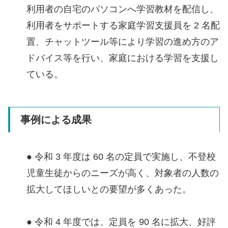
利用者の自宅のパソコンへ学習教材を配信し、
利用者をサポートする家庭学習支援員を 2 名配
置、チャットツール等により学習の進め方のア
ドバイス等を行い、家庭における学習を支援し
ている。
事例による成果
● 令和 3 年度は 60 名の定員で実施し、不登校
児童生徒からのニーズが高く、対象者の人数の
拡大してほしいとの要望が多くあった。
● 令和 4 年度では、定員を 90 名に拡大、好評