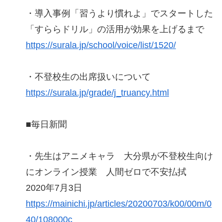
・導入事例「習うより慣れよ」でスタートした
「すららドリル」の活用が効果を上げるまで
https://surala.jp/school/voice/list/1520/
・不登校生の出席扱いについて
https://surala.jp/grade/j_truancy.html
■毎日新聞
・先生はアニメキャラ 大分県が不登校生向け
にオンライン授業 人間ゼロで不安払拭
2020年7月3日
https://mainichi.jp/articles/20200703/k00/00m/0
40/108000c