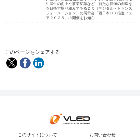
生産性の向上や事業変革など、新たな価値の創造を
を目指す取り組みであるＤＸ（デジタル・トランス
フォーメーション）の展示会「西日本ＤＸ推進フェ
ア２０２５」の開催をお知ら...
このページをシェアする
このサイトについて
お問い合わせ