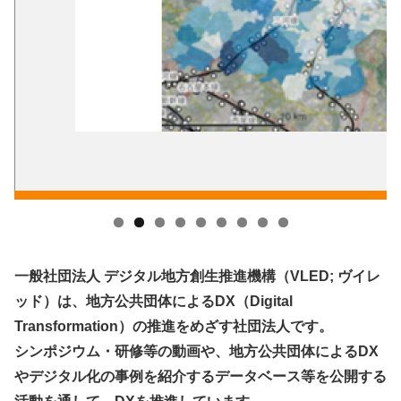
一般社団法人 デジタル地方創生推進機構（VLED; ヴイレ
ッド）は、地方公共団体によるDX（Digital
Transformation）の推進をめざす社団法人です。
シンポジウム・研修等の動画や、地方公共団体によるDX
やデジタル化の事例を紹介するデータベース等を公開する