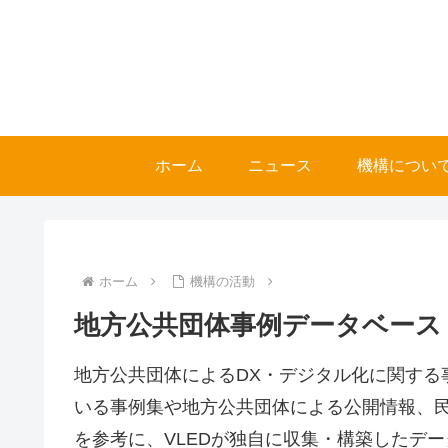
ホーム
ニュース
機構につい
ホーム
機構の活動
地方公共団体事例データベース
地方公共団体によるDX・デジタル化に関する
いる事例集や地方公共団体による公開情報、
を参考に、VLEDが独自に収集・構築したデ