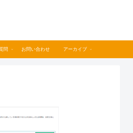
質問
お問い合わせ
アーカイブ