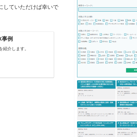
にしていただけば幸いで
X事例
を紹介します。