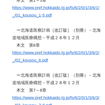
本文 第1～5章
https://www.pref.hokkaido.lg.jp/fs/6/2/0/1/3/6/1/
_/01_kousou_1-5.pdf
ー北海道医療計画［改訂版］（別冊）－北海
道地域医療構想－平成２８年１２月
本文 第6章
https://www.pref.hokkaido.lg.jp/fs/6/2/0/1/3/6/2/
_/02_kousou_6.pdf
ー北海道医療計画［改訂版］（別冊）－北海
道地域医療構想－平成２８年１２月
本文 第7～8章
https://www.pref.hokkaido.lg.jp/fs/6/2/0/1/3/6/3/