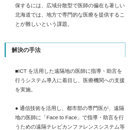
保するには、広域分散型で医師の偏在も著しい
北海道では、地方で専門的な医療を提供するこ
とが難しいという課題。
解決の手法
■ICT を活用した遠隔地の医師に指導・助言を
行うシステム導入に着目し、医療機関への支援
を実施。
● 通信技術を活用し、都市部の専門医が、遠隔
地の医師に「Face to Face」で指導・助言を行
うための遠隔テレビカンファレンスシステム等