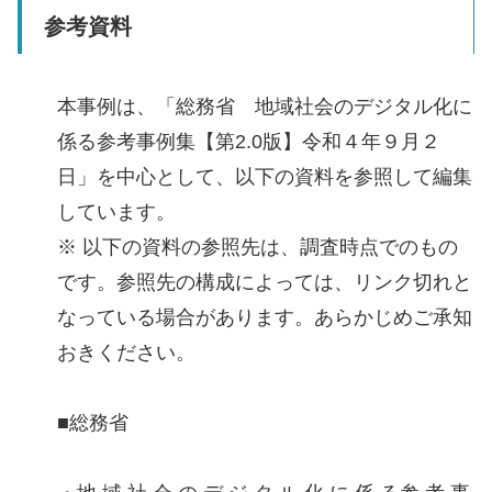
参考資料
本事例は、「総務省 地域社会のデジタル化に
係る参考事例集【第2.0版】令和４年９月２
日」を中心として、以下の資料を参照して編集
しています。
※ 以下の資料の参照先は、調査時点でのもの
です。参照先の構成によっては、リンク切れと
なっている場合があります。あらかじめご承知
おきください。
■総務省