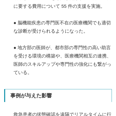
に要する費用について 55 件の支援を実施。
● 脳機能疾患の専門医不在の医療機関でも適切
な診断が受けられるようになった。
● 地方部の医師が、都市部の専門性の高い助言
を受ける環境の構築や、医療機関相互の連携、
医師のスキルアップや専門性の強化にも繋がっ
ている。
事例が与えた影響
救急患者の状態確認を遠隔でリアルタイムに行