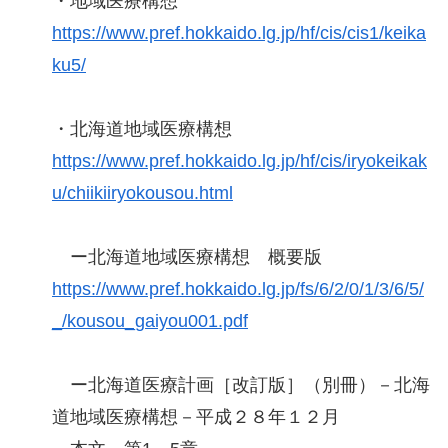
・地域医療構想
https://www.pref.hokkaido.lg.jp/hf/cis/cis1/keika
ku5/
・北海道地域医療構想
https://www.pref.hokkaido.lg.jp/hf/cis/iryokeikak
u/chiikiiryokousou.html
ー北海道地域医療構想 概要版
https://www.pref.hokkaido.lg.jp/fs/6/2/0/1/3/6/5/
_/kousou_gaiyou001.pdf
ー北海道医療計画［改訂版］（別冊）－北海
道地域医療構想－平成２８年１２月