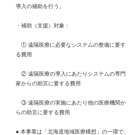
導入の補助を行う。
・補助（支援）対象：
① 遠隔医療に必要なシステムの整備に要す
る費用
② 遠隔医療の導入にあたりシステムの専門
家からの助言に要する費用
③ 遠隔医療の実施にあたり他の医療機関か
らの助言に要する費用
● 本事業は「北海道地域医療構想」の一環で、