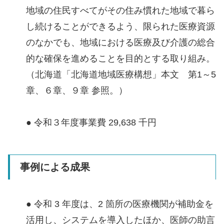
地域の住民すべてがその住み慣れた地域で暮ら
し続けることができるよう、限られた医療資源
のなかでも、地域における医療及び介護の総合
的な確保を進めることを目的とする取り組み。
（北海道「北海道地域医療構想」本文 第1～5
章、６章、９章 参照。）
● 令和３年度事業費 29,638 千円
事例による成果
● 令和 3 年度は、2 箇所の医療機関が補助金を
活用し、システムを導入したほか、医師の助言