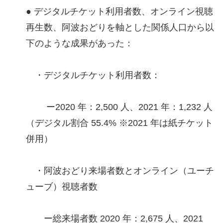
● デジタルチケット利用者数、オンライン視聴
再生数、阿波おどりを軸とした関係人口から以
下のような成果があった：
・デジタルチケット利用者数：
ー2020 年：2,500 人、2021 年：1,232 人
（デジタル割合 55.4% ※2021 年は紙チケット
併用）
・阿波おどり来場者数とオンライン（ユーチ
ューブ）視聴者数
ー総来場者数 2020 年：2,675 人、2021