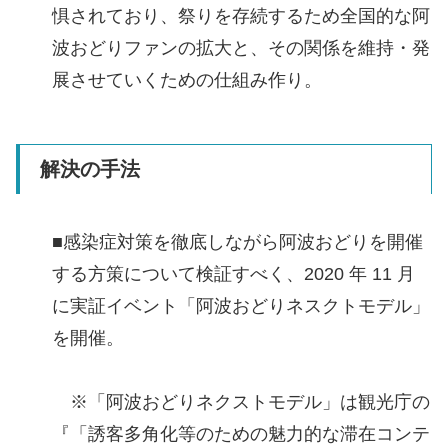
惧されており、祭りを存続するため全国的な阿
波おどりファンの拡大と、その関係を維持・発
展させていくための仕組み作り。
解決の手法
■感染症対策を徹底しながら阿波おどりを開催
する方策について検証すべく、2020 年 11 月
に実証イベント「阿波おどりネスクトモデル」
を開催。
※「阿波おどりネクストモデル」は観光庁の
『「誘客多角化等のための魅力的な滞在コンテ