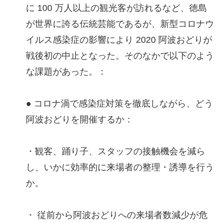
に 100 万人以上の観光客が訪れるなど、徳島
が世界に誇る伝統芸能であるが、新型コロナウ
イルス感染症の影響により 2020 阿波おどりが
戦後初の中止となった。そのなかで以下のよう
な課題があった。：
● コロナ渦で感染症対策を徹底しながら、どう
阿波おどりを開催するか：
・観客、踊り子、スタッフの接触機会を減ら
し、いかに効率的に来場者の整理・誘導を行う
か。
・ 従前から阿波おどりへの来場者数減少が危