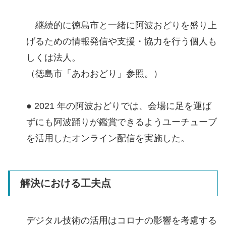
継続的に徳島市と一緒に阿波おどりを盛り上
げるための情報発信や支援・協力を行う個人も
しくは法人。
（徳島市「あわおどり」参照。）
● 2021 年の阿波おどりでは、会場に足を運ば
ずにも阿波踊りが鑑賞できるようユーチューブ
を活用したオンライン配信を実施した。
解決における工夫点
デジタル技術の活用はコロナの影響を考慮する