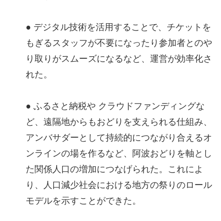
● デジタル技術を活用することで、チケットを
もぎるスタッフが不要になったり参加者とのや
り取りがスムーズになるなど、運営が効率化さ
れた。
● ふるさと納税や クラウドファンディングな
ど、遠隔地からもおどりを支えられる仕組み、
アンバサダーとして持続的につながり合えるオ
ンラインの場を作るなど、阿波おどりを軸とし
た関係人口の増加につなげられた。これによ
り、人口減少社会における地方の祭りのロール
モデルを示すことができた。