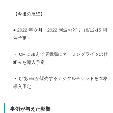
【今後の展望】
● 2022 年 8 月：2022 阿波おどり（8/12-15 開
催予定）
・ CF に加えて演舞場にネーミングライツの仕
組みを導入予定
・ ぴあ ㈱ が販売するデジタルチケットを本格
導入予定
事例が与えた影響