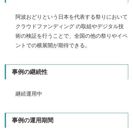
阿波おどりという日本を代表する祭りにおいて
クラウドファンディング の取組やデジタル技
術の検証を行うことで、全国の他の祭りやイベ
ントでの横展開が期待できる。
事例の継続性
継続運用中
事例の運用期間