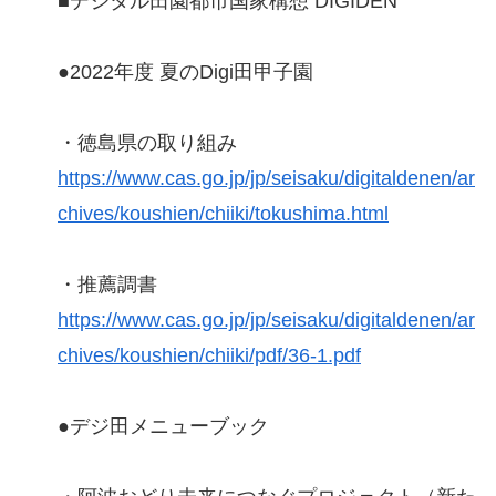
■デジタル田園都市国家構想 DIGIDEN
●2022年度 夏のDigi田甲子園
・徳島県の取り組み
https://www.cas.go.jp/jp/seisaku/digitaldenen/ar
chives/koushien/chiiki/tokushima.html
・推薦調書
https://www.cas.go.jp/jp/seisaku/digitaldenen/ar
chives/koushien/chiiki/pdf/36-1.pdf
●デジ田メニューブック