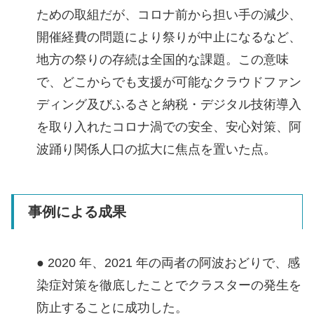
ための取組だが、コロナ前から担い手の減少、
開催経費の問題により祭りが中止になるなど、
地方の祭りの存続は全国的な課題。この意味
で、どこからでも支援が可能なクラウドファン
ディング及びふるさと納税・デジタル技術導入
を取り入れたコロナ渦での安全、安心対策、阿
波踊り関係人口の拡大に焦点を置いた点。
事例による成果
● 2020 年、2021 年の両者の阿波おどりで、感
染症対策を徹底したことでクラスターの発生を
防止することに成功した。