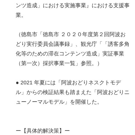
ンツ造成」における実施事業』における支援事
業。
（徳島市「徳島市 ２０２０年度第２回阿波お
どり実行委員会議事録」、観光庁「「誘客多角
化等のための滞在コンテンツ造成」実証事業
（第一次）採択事業一覧」参照。）
● 2021 年夏には「阿波おどりネスクトモデ
ル」からの検証結果も踏まえた「阿波おどりニ
ューノーマルモデル」を開催した。
ー【具体的解決策】ー