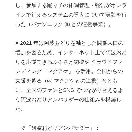
し、参加する踊り子の体調管理・報告がオンラ
インで行えるシステムの導入について実験を行
った（パナソニック ㈱ との連携事業）。
● 2021 年は阿波おどりを軸とした関係人口の
増加を図るため、インターネット上で阿波おど
りを応援できるふるさと納税や クラウドファ
ンディング「マクアケ」 を活用。全国からの
支援を募る（㈱ マクアケとの連携）ととも
に、全国のファンとSNS でつながり合えるよ
う阿波おどりアンバサダーの仕組みを構築し
た。
※「阿波おどりアンバサダー」：