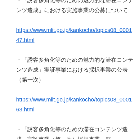
・「誘客多角化等のための魅力的な滞在コンテ
ンツ造成」における実施事業の公募について
https://www.mlit.go.jp/kankocho/topics08_0001
47.html
・「誘客多角化等のための魅力的な滞在コンテ
ンツ造成」実証事業における採択事業の公表
（第一次）
https://www.mlit.go.jp/kankocho/topics08_0001
63.html
・「誘客多角化等のための滞在コンテンツ造