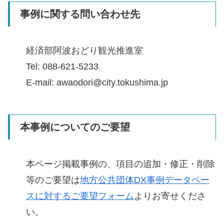
事例に関する問い合わせ先
経済部阿波おどり観光推進室
Tel: 088-621-5233
E-mail: awaodori@city.tokushima.jp
本事例についてのご要望
本ページ掲載事例の、項目の追加・修正・削除
等のご要望は
地方公共団体DX事例データベー
スに対するご要望フォーム
よりお寄せくださ
い。