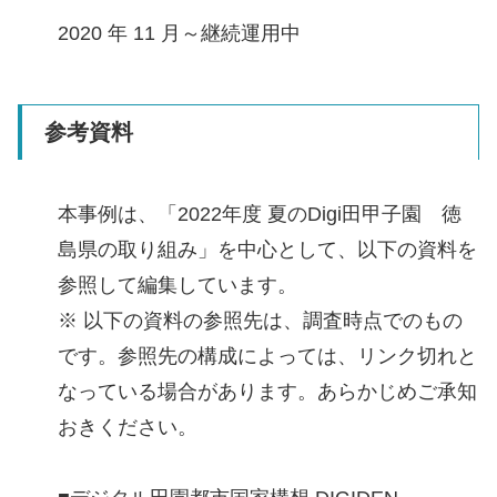
2020 年 11 月～継続運用中
参考資料
本事例は、「2022年度 夏のDigi田甲子園 徳
島県の取り組み」を中心として、以下の資料を
参照して編集しています。
※ 以下の資料の参照先は、調査時点でのもの
です。参照先の構成によっては、リンク切れと
なっている場合があります。あらかじめご承知
おきください。