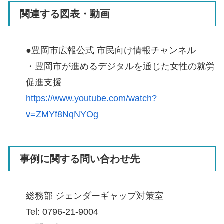
関連する図表・動画
●豊岡市広報公式 市民向け情報チャンネル
・豊岡市が進めるデジタルを通じた女性の就労
促進支援
https://www.youtube.com/watch?
v=ZMYf8NqNYOg
事例に関する問い合わせ先
総務部 ジェンダーギャップ対策室
Tel: 0796-21-9004