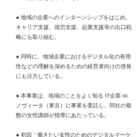
● 地域の企業へのインターンシップをはじめ、
キャリア支援、就労支援、起業支援等の出口戦
略にも取り組む。
● 同時に、地域企業におけるデジタル化の有用
性などの理解を深めるための経営者向けの啓発
にも注力している。
● 本事業は、地域のことをよく知る IT企業 ㈱
ノヴィータ（東京）に事業を委託し、同社の複
数の女性講師が指導にあたっている。
● 初回「働きたい女性のためのデジタルマーケ