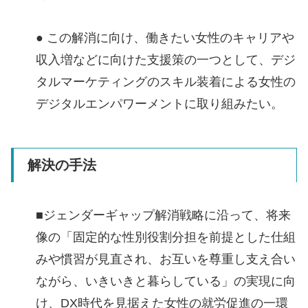
● この解消に向け、働きたい女性のキャリアや
収入増などに向けた支援策の一つとして、デジ
タルマーケティングのスキル装着による女性の
デジタルエンパワーメントに取り組みたい。
解決の手法
■ジェンダーギャップ解消戦略に沿って、将来
像の「固定的な性別役割分担を前提とした仕組
みや慣習が見直され、お互いを尊重し支え合い
ながら、いきいきと暮らしている」の実現に向
け、DX時代を見据えた女性の就労促進の一環