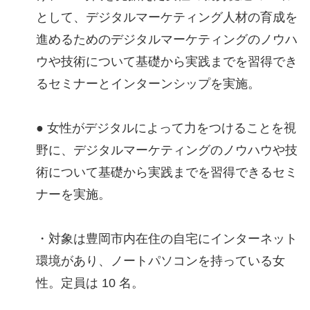
として、デジタルマーケティング人材の育成を
進めるためのデジタルマーケティングのノウハ
ウや技術について基礎から実践までを習得でき
るセミナーとインターンシップを実施。
● 女性がデジタルによって力をつけることを視
野に、デジタルマーケティングのノウハウや技
術について基礎から実践までを習得できるセミ
ナーを実施。
・対象は豊岡市内在住の自宅にインターネット
環境があり、ノートパソコンを持っている女
性。定員は 10 名。