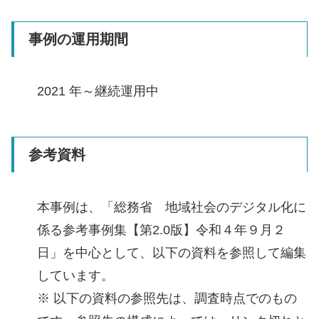
事例の運用期間
2021 年～継続運用中
参考資料
本事例は、「総務省 地域社会のデジタル化に
係る参考事例集【第2.0版】令和４年９月２
日」を中心として、以下の資料を参照して編集
しています。
※ 以下の資料の参照先は、調査時点でのもの