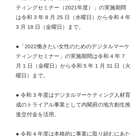
ティングセミナー（2021年度）」の実施期間
は令和 3 年 8 月 25 日（水曜日）から令和 4 年
3 月 18 日（金曜日）まで。
●「2022働きたい女性のためのデジタルマーケ
ティングセミナー」の実施期間は令和 4 年 7
月 1 日（金曜日）から令和 5 年 1 月 31 日（火
曜日）まで。
● 令和 3 年度はデジタルマーケティング人材育
成のトライアル事業として内閣府の地方創生推
進交付金を活用。
● 令和 4 年度は本格的に事業に取り組むにあた