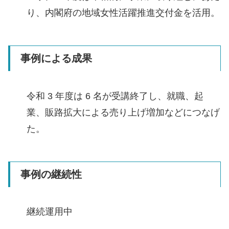
り、内閣府の地域女性活躍推進交付金を活用。
事例による成果
令和 3 年度は 6 名が受講終了し、就職、起
業、販路拡大による売り上げ増加などにつなげ
た。
事例の継続性
継続運用中