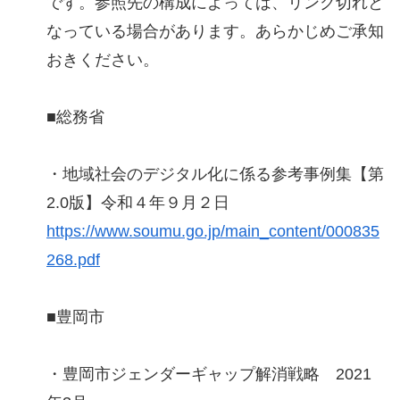
です。参照先の構成によっては、リンク切れと
なっている場合があります。あらかじめご承知
おきください。
■総務省
・地域社会のデジタル化に係る参考事例集【第
2.0版】令和４年９月２日
https://www.soumu.go.jp/main_content/000835
268.pdf
■豊岡市
・豊岡市ジェンダーギャップ解消戦略 2021