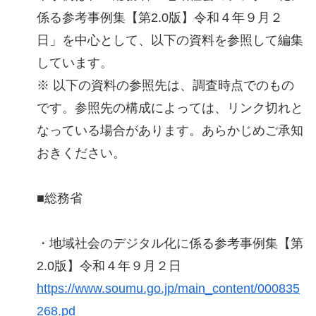
係る参考事例集【第2.0版】令和４年９月２
日」を中心として、以下の資料を参照して編集
しています。
※ 以下の資料の参照先は、調査時点でのもの
です。参照先の構成によっては、リンク切れと
なっている場合があります。あらかじめご承知
おきください。
■総務省
・地域社会のデジタル化に係る参考事例集【第
2.0版】令和４年９月２日
https://www.soumu.go.jp/main_content/000835
268.pd