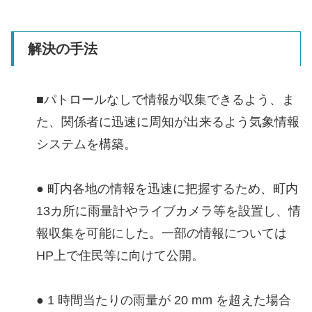
解決の手法
■パトロールなしで情報が収集できるよう、ま
た、関係者に迅速に周知が出来るよう気象情報
システムを構築。
● 町内各地の情報を迅速に把握するため、町内
13カ所に雨量計やライブカメラ等を設置し、情
報収集を可能にした。一部の情報については
HP上で住民等に向けて公開。
● 1 時間当たりの雨量が 20 mm を超えた場合