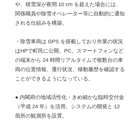
や、積雪深が夜間 10 cm を超えた場合には、
関係職員や除雪オペレーター等に自動的に通知
される仕組みを構築。
・除雪車両は GPS を搭載しており作業の状況
はHPで町民に公開。PC、スマートフォンなど
の端末から 24 時間リアルタイムで複数台の車
両の位置情報、運行状況、移動履歴を確認する
ことができるようになっている。
● 内閣府の地域活性化・きめ細かな臨時交付金
（平成 24 年）を活用、システムの開発と 12
箇所の観測所を設置。