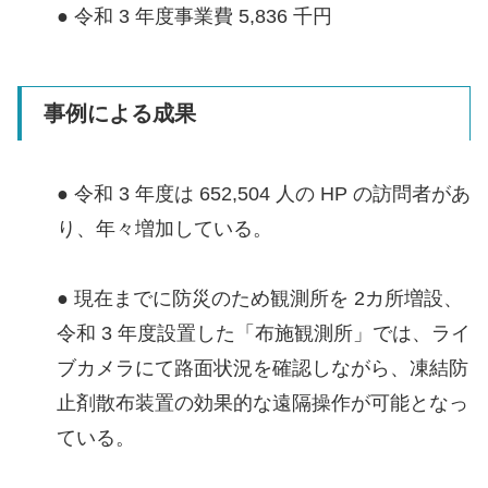
● 令和 3 年度事業費 5,836 千円
事例による成果
● 令和 3 年度は 652,504 人の HP の訪問者があ
り、年々増加している。
● 現在までに防災のため観測所を 2カ所増設、
令和 3 年度設置した「布施観測所」では、ライ
ブカメラにて路面状況を確認しながら、凍結防
止剤散布装置の効果的な遠隔操作が可能となっ
ている。