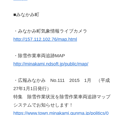
■みなかみ町
・みなかみ町気象情報ライブカメラ
http://157.112.102.76/map.html
・除雪作業車両追跡MAP
http://minakami.ndsoft.jp/public/map/
・広報みなかみ No.111 2015 1月 （平成
27年1月1日発行）
特集 除雪作業状況を除雪作業車両追跡マップ
システムでお知らせします！
https://www.town.minakami.gunma.jp/politics/0