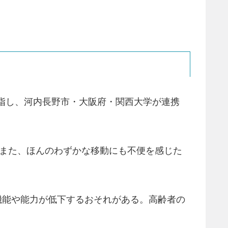
目指し、河内長野市・大阪府・関西大学が連携
。また、ほんのわずかな移動にも不便を感じた
機能や能力が低下するおそれがある。高齢者の