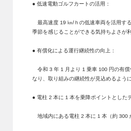
● 低速電動ゴルフカートの活用：
最高速度 19 ㎞/ｈの低速車両を活用
季節を感じることができる気持ちよさが
● 有償化による運行継続性の向上：
令和 3 年 1 月より 1 乗車 10
なり、取り組みの継続性が見込めるよう
● 電柱 2 本に 1 本を乗降ポイントとし
地域内にある電柱 2 本に 1 本（約 