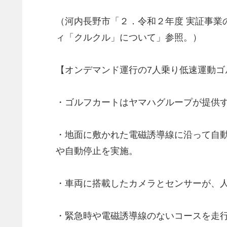
（河内長野市「２．令和２年度 実証事業
ィ「クルクル」について」参照。）
【オンデマンド運行の7人乗り低速運動ゴ
・ゴルフカートはヤマハグループが提供す
・地面に敷かれた電磁誘導線に沿って自動
や自動停止を実施。
・車両に搭載したカメラとセンサーが、
・緊急時や電磁誘導線のないコースを走