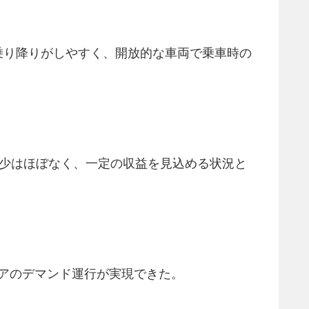
乗り降りがしやすく、開放的な車両で乗車時の
数の減少はほぼなく、一定の収益を見込める状況と
・ドアのデマンド運行が実現できた。