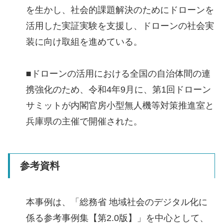
を生かし、社会的課題解決のためにドローンを
活用した実証実験を支援し、ドローンの社会実
装に向け取組を進めている。
■ドローンの活用における全国の自治体間の連
携強化のため、令和4年9月に、第1回ドローン
サミットが内閣官房小型無人機等対策推進室と
兵庫県の主催で開催された。
参考資料
本事例は、「総務省 地域社会のデジタル化に
係る参考事例集【第2.0版】」を中心として、