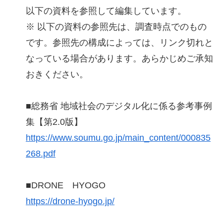
以下の資料を参照して編集しています。
※ 以下の資料の参照先は、調査時点でのもの
です。参照先の構成によっては、リンク切れと
なっている場合があります。あらかじめご承知
おきください。
■総務省 地域社会のデジタル化に係る参考事例
集【第2.0版】
https://www.soumu.go.jp/main_content/000835
268.pdf
■DRONE HYOGO
https://drone-hyogo.jp/