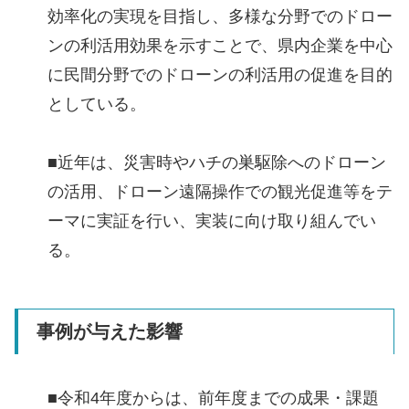
効率化の実現を目指し、多様な分野でのドロー
ンの利活用効果を示すことで、県内企業を中心
に民間分野でのドローンの利活用の促進を目的
としている。
■近年は、災害時やハチの巣駆除へのドローン
の活用、ドローン遠隔操作での観光促進等をテ
ーマに実証を行い、実装に向け取り組んでい
る。
事例が与えた影響
■令和4年度からは、前年度までの成果・課題