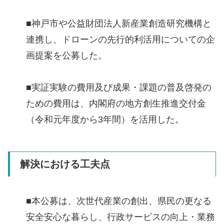
■神戸市や公益財団法人新産業創造研究機構と
連携し、ドローンの先行的利活用についての企
画提案を公募した。
■実証実験の費用及び成果・課題の普及啓発の
ための費用は、内閣府の地方創生推進交付金
（令和元年度から3年間）を活用した。
解決における工夫点
■本公募は、次世代産業の創出、県民の更なる
安全安心な暮らし、行政サービスの向上・業務