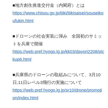
■地方創生推進交付金（内閣府）とは
https://www.chisou.go.jp/tiiki/tiikisaisei/souseiko
ufukin.html
■ドローンの社会実装に弾み 全国初のサミッ
トを兵庫で開催
https://web.pref.hyogo.lg.jp/kk03/dayori2208/pic
kup6.html
■兵庫県のドローンの取組みについて、3月10
日,11日レベル3飛行の実施について
https://web.pref.hyogo.lg.jp/sr10/drone/promoti
on/index.html