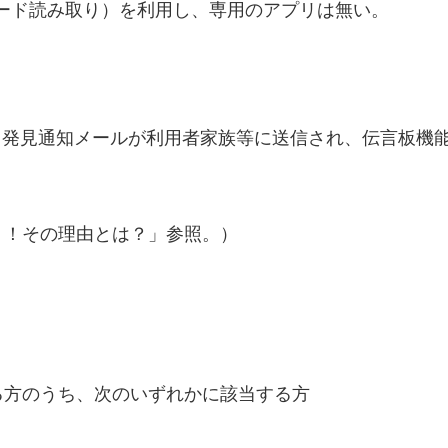
コード読み取り）を利用し、専用のアプリは無い。
、発見通知メールが利用者家族等に送信され、伝言板機
う！その理由とは？」参照。）
方のうち、次のいずれかに該当する方