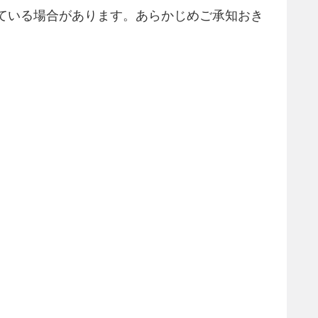
ている場合があります。あらかじめご承知おき