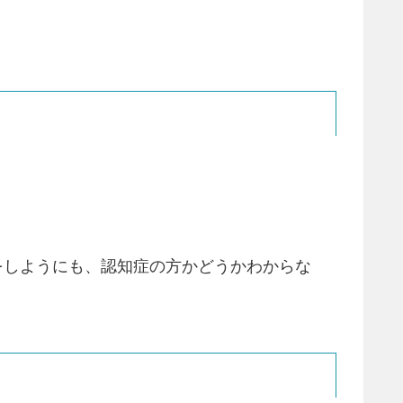
をしようにも、認知症の方かどうかわからな