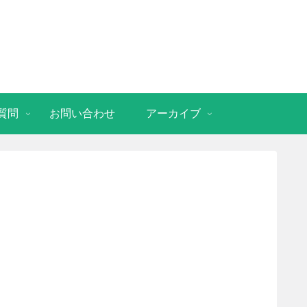
質問
お問い合わせ
アーカイブ