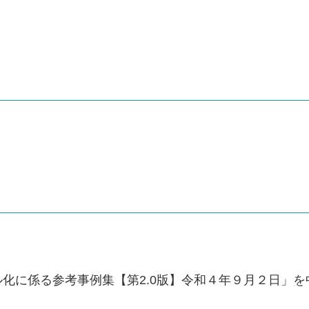
化に係る参考事例集【第2.0版】令和４年９月２日」