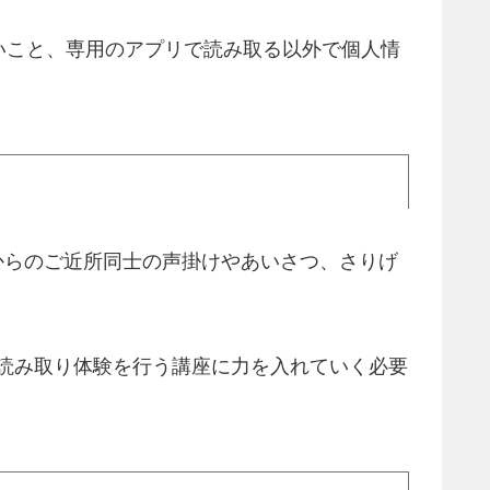
いこと、専用のアプリで読み取る以外で個人情
からのご近所同士の声掛けやあいさつ、さりげ
、読み取り体験を行う講座に力を入れていく必要