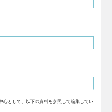
を中心として、以下の資料を参照して編集してい