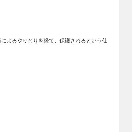
能によるやりとりを経て、保護されるという仕