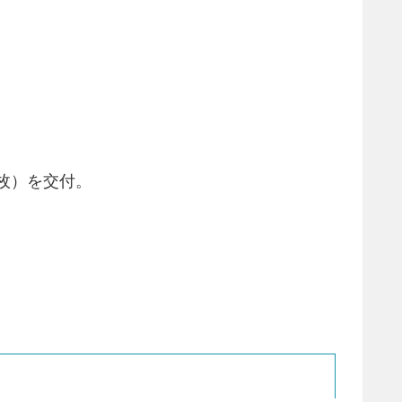
 枚）を交付。