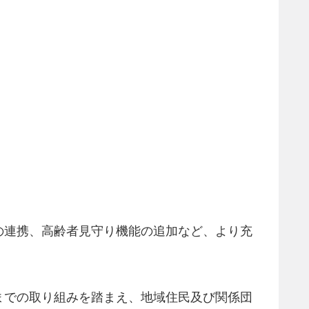
の連携、高齢者見守り機能の追加など、より充
までの取り組みを踏まえ、地域住民及び関係団