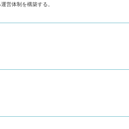
る運営体制を構築する。