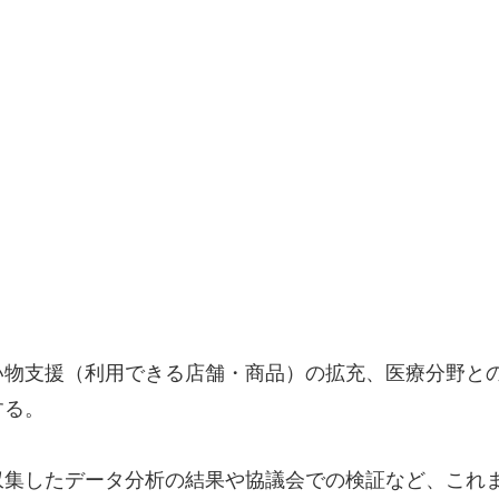
い物支援（利用できる店舗・商品）の拡充、医療分野と
する。
収集したデータ分析の結果や協議会での検証など、これ