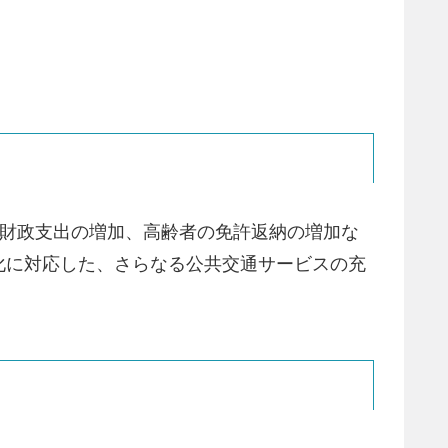
の財政支出の増加、高齢者の免許返納の増加な
化に対応した、さらなる公共交通サービスの充