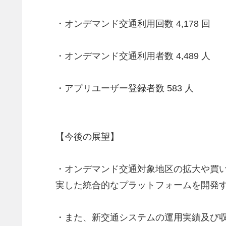
・オンデマンド交通利用回数 4,178 回
・オンデマンド交通利用者数 4,489 人
・アプリユーザー登録者数 583 人
【今後の展望】
・オンデマンド交通対象地区の拡大や買
実した統合的なプラットフォームを開発
・また、新交通システムの運用実績及び