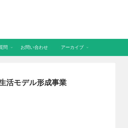
質問
お問い合わせ
アーカイブ
生活モデル形成事業