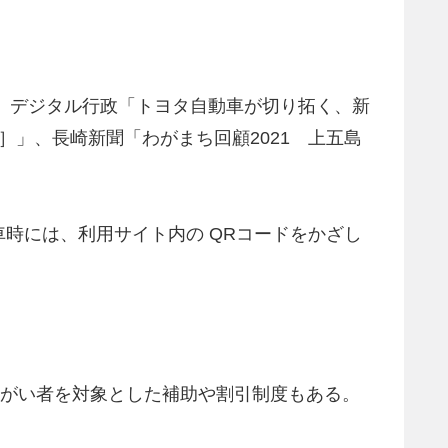
料」、デジタル行政「トヨタ自動車が切り拓く、新
ュー］」、長崎新聞「わがまち回顧2021 上五島
時には、利用サイト内の QRコードをかざし
障がい者を対象とした補助や割引制度もある。