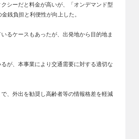
タクシーだと料金が高いが、「オンデマンド型
の金銭負担と利便性が向上した。
ているケースもあったが、出発地から目的地ま
いるが、本事業により交通需要に対する適切な
とで、外出を勧奨し高齢者等の情報格差を軽減