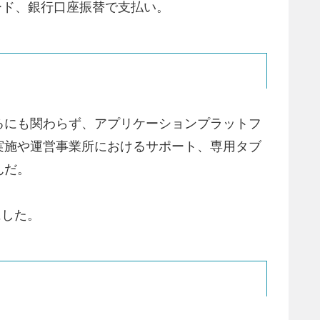
ード、銀行口座振替で支払い。
るにも関わらず、アプリケーションプラットフ
実施や運営事業所におけるサポート、専用タブ
んだ。
にした。