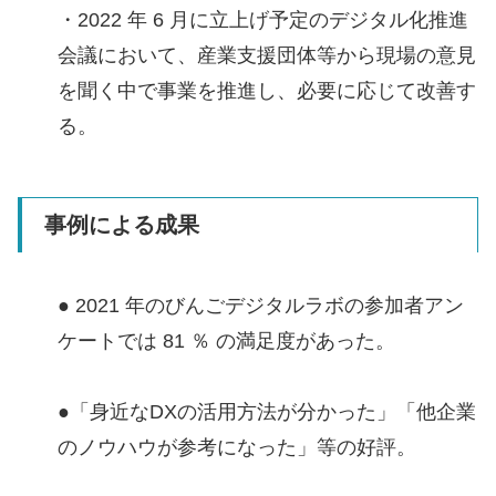
・2022 年 6 月に立上げ予定のデジタル化推進
会議において、産業支援団体等から現場の意見
を聞く中で事業を推進し、必要に応じて改善す
る。
事例による成果
● 2021 年のびんごデジタルラボの参加者アン
ケートでは 81 ％ の満足度があった。
●「身近なDXの活用方法が分かった」「他企業
のノウハウが参考になった」等の好評。