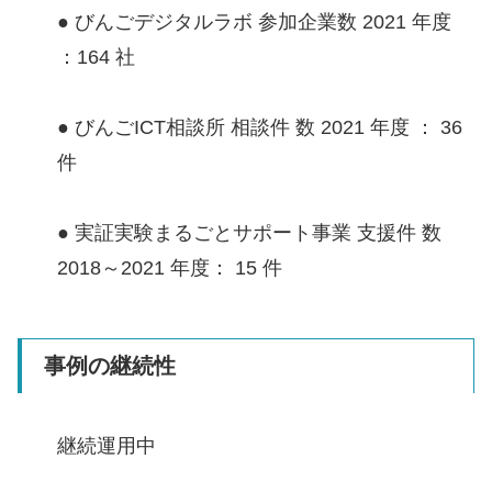
● びんごデジタルラボ 参加企業数 2021 年度
：164 社
● びんごICT相談所 相談件 数 2021 年度 ： 36
件
● 実証実験まるごとサポート事業 支援件 数
2018～2021 年度： 15 件
事例の継続性
継続運用中