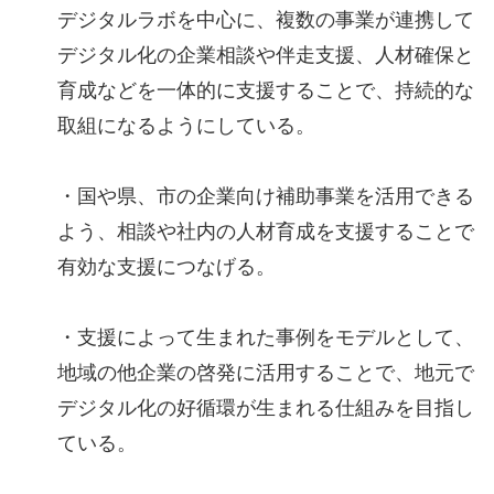
デジタルラボを中心に、複数の事業が連携して
デジタル化の企業相談や伴走支援、人材確保と
育成などを一体的に支援することで、持続的な
取組になるようにしている。
・国や県、市の企業向け補助事業を活用できる
よう、相談や社内の人材育成を支援することで
有効な支援につなげる。
・支援によって生まれた事例をモデルとして、
地域の他企業の啓発に活用することで、地元で
デジタル化の好循環が生まれる仕組みを目指し
ている。