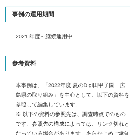
事例の運用期間
2021 年度～継続運用中
参考資料
本事例は、「2022年度 夏のDigi田甲子園 広
島県の取り組み」を中心として、以下の資料を
参照して編集しています。
※ 以下の資料の参照先は、調査時点でのもの
です。参照先の構成によっては、リンク切れと
なっている場合があります。あらかじめご承知