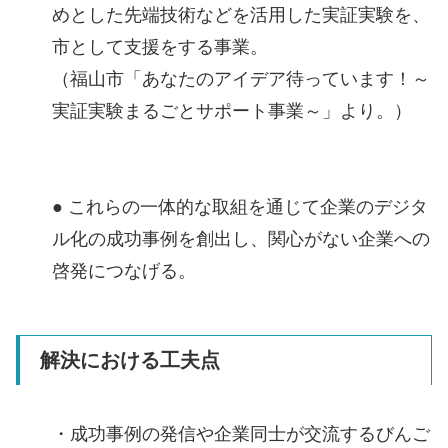
めとした先端技術などを活用した実証実験を、
市として支援をする事業。
（福山市「あなたのアイデア待っています！～
実証実験まるごとサポート事業～」より。）
● これらの一体的な取組を通じて企業のデジタ
ル化の成功事例を創出し、関心がない企業への
啓発につなげる。
解決における工夫点
・成功事例の発信や企業同士が交流するびんご