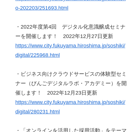
o-202203/251693.html
・2022年度第4回 デジタル化意識醸成セミナ
ーを開催します！ 2022年12月27日更新
https://www.city.fukuyama.hiroshima.jp/soshiki/
digital/225968.html
・ビジネス向けクラウドサービスの体験型セミ
ナー（びんごデジタルラボ・アカデミー）を開
催します！ 2022年12月23日更新
https://www.city.fukuyama.hiroshima.jp/soshiki/
digital/280231.html
・「オンラインを活用した採用活動」をテーマ