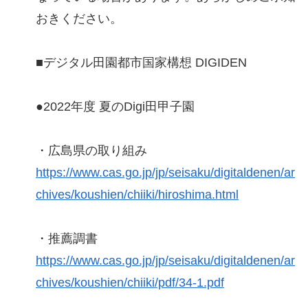
おきください。
■デジタル田園都市国家構想 DIGIDEN
●2022年度 夏のDigi田甲子園
・広島県の取り組み
https://www.cas.go.jp/jp/seisaku/digitaldenen/ar
chives/koushien/chiiki/hiroshima.html
・推薦調書
https://www.cas.go.jp/jp/seisaku/digitaldenen/ar
chives/koushien/chiiki/pdf/34-1.pdf