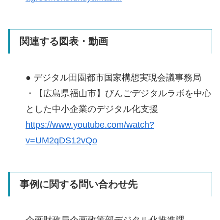
関連する図表・動画
● デジタル田園都市国家構想実現会議事務局
・【広島県福山市】びんごデジタルラボを中心
とした中小企業のデジタル化支援
https://www.youtube.com/watch?
v=UM2qDS12vQo
事例に関する問い合わせ先
企画財政局企画政策部デジタル化推進課