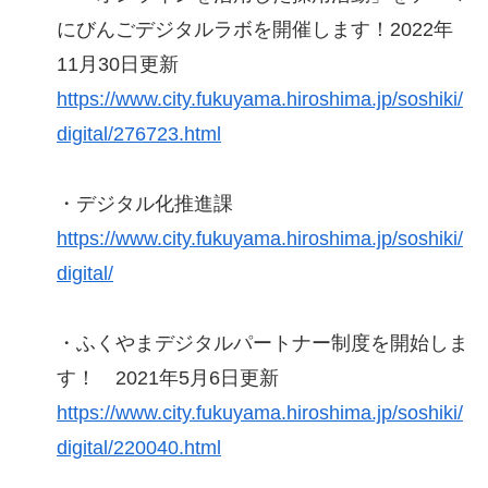
にびんごデジタルラボを開催します！2022年
11月30日更新
https://www.city.fukuyama.hiroshima.jp/soshiki/
digital/276723.html
・デジタル化推進課
https://www.city.fukuyama.hiroshima.jp/soshiki/
digital/
・ふくやまデジタルパートナー制度を開始しま
す！ 2021年5月6日更新
https://www.city.fukuyama.hiroshima.jp/soshiki/
digital/220040.html