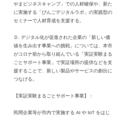
やまビジネスキャンプ」での人材確保や、新た
に実施する「びんごデジタルラボ」の実践型の
セミナーで人材育成を支援する。
Ｄ. デジタル化が促進された企業の「新しい価
値を生み出す事業への挑戦」については、本市
がコロナ前から取り組んでいる「実証実験まる
ごとサポート事業」で実証場所の提供などを支
援することで、新しい製品やサービスの創出に
つなげる。
【実証実験まるごとサポート事業】：
民間企業等が市内で実施する AI や IoT をはじ