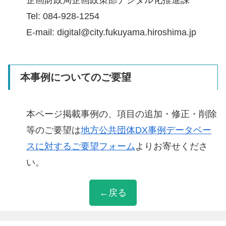
Tel: 084-928-1254
E-mail: digital@city.fukuyama.hiroshima.jp
本事例についてのご要望
本ページ掲載事例の、項目の追加・修正・削除
等のご要望は
地方公共団体DX事例データベー
スに対するご要望フォーム
よりお寄せくださ
い。
←戻る