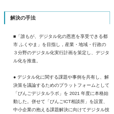
解決の手法
■「誰もが、デジタル化の恩恵を享受できる都
市 ふくやま」を目指し，産業・地域・行政の
３分野のデジタル化実行計画を策定し、デジタ
ル化を推進。
● デジタル化に関する課題や事例を共有し、解
決策を議論するためのプラットフォームとして
「びんごデジタルラボ」を 2021 年度に本格始
動した。併せて「びんごICT相談所」を設置、
中小企業の抱える課題解決に向けてデジタル技