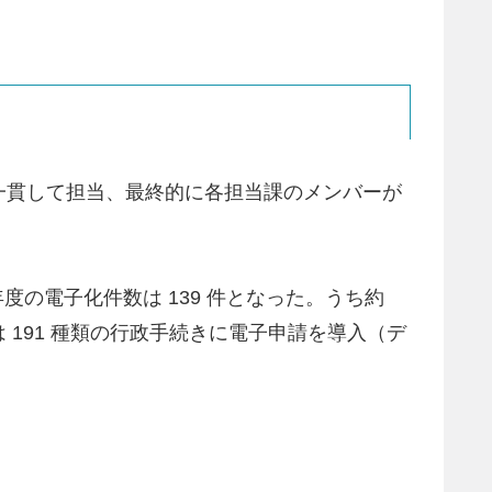
を一貫して担当、最終的に各担当課のメンバーが
年度の電子化件数は 139 件となった。うち約
では 191 種類の行政手続きに電子申請を導入（デ