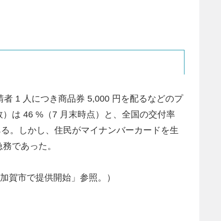
1 人につき商品券 5,000 円を配るなどのプ
 46 %（7 月末時点）と、全国の交付率
つある。しかし、住民がマイナンバーカードを生
急務であった。
駆け加賀市で提供開始」参照。）