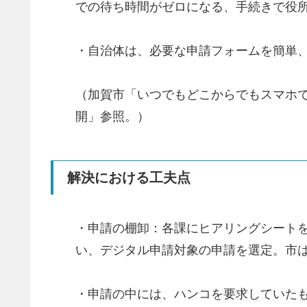
での待ち時間がゼロになる、手続きで役
・自治体は、必要な申請フォームを簡単
（加賀市「いつでもどこからでもスマホで
開」参照。）
解決における工夫点
・申請の棚卸：各課にヒアリングシート
い、デジタル申請対象の申請を選定。市
・申請の中には、ハンコを要求していた