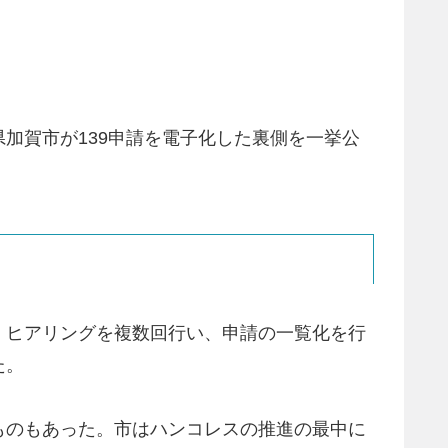
加賀市が139申請を電子化した裏側を一挙公
、ヒアリングを複数回行い、申請の一覧化を行
た。
ものもあった。市はハンコレスの推進の最中に