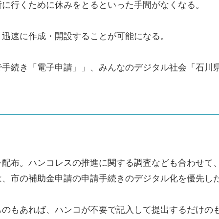
所に行くために休みをとるといった手間がなくなる。
、迅速に作成・開設することが可能になる。
手続き「電子申請」」、みんなのデジタル社会「石川県
を配布。ハンコレスの推進に関する調査なども合わせて
は、市の補助金申請の申請手続きのデジタル化を優先し
ものもあれば、ハンコが不要で記入して提出するだけの