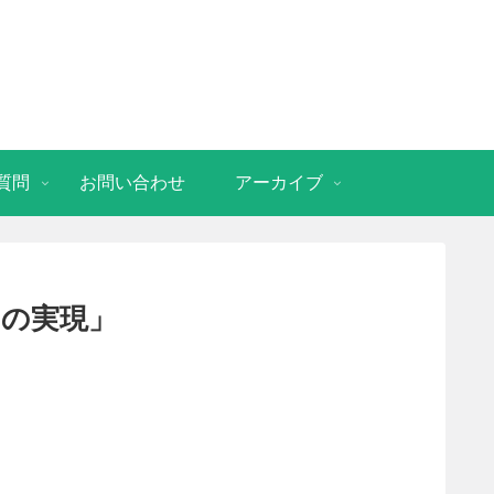
質問
お問い合わせ
アーカイブ
の実現」