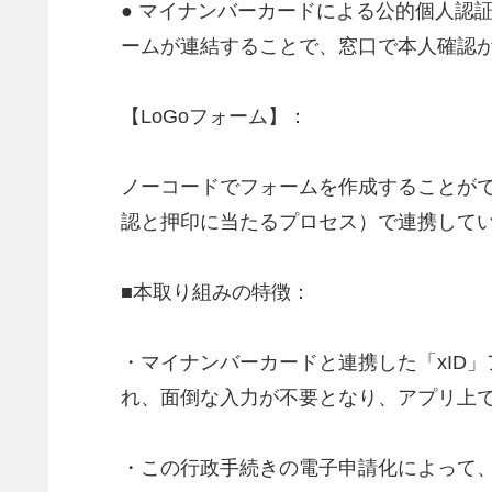
● マイナンバーカードによる公的個人認証
ームが連結することで、窓口で本人確認
【LoGoフォーム】：
ノーコードでフォームを作成することがで
認と押印に当たるプロセス）で連携して
■本取り組みの特徴：
・マイナンバーカードと連携した「xID
れ、面倒な入力が不要となり、アプリ上
・この行政手続きの電子申請化によって、