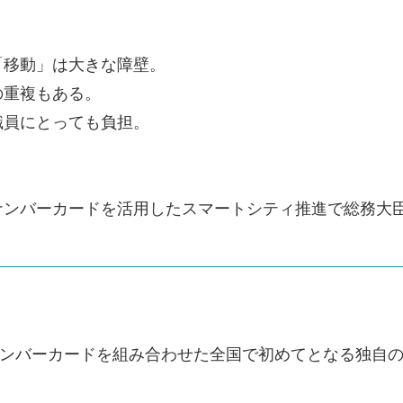
移動」は大きな障壁。
の重複もある。
職員にとっても負担。
ナンバーカードを活用したスマートシティ推進で総務大
イナンバーカードを組み合わせた全国で初めてとなる独自