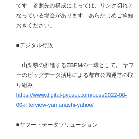
です。参照先の構成によっては、リンク切れと
なっている場合があります。あらかじめご承知
おきください。
■デジタル行政
・山梨県の推進するEBPMの一環として。 ヤフ
ーのビッグデータ活用による都市公園運営の取
り組み
https://www.digital-gyosei.com/post/2022-08-
00-interview-yamanashi-yahoo/
■ヤフー・データソリューション