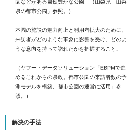
園などがある自然豊かな公園。（山梨県「山梨
県の都市公園」参照。）
本園の施設の魅力向上と利用者拡大のために、
来訪者がどのような事象に影響を受け、どのよ
うな意向を持って訪れたかを把握すること。
（ヤフー・データソリューション「EBPMで進
めるこれからの県政。都市公園の来訪者数の予
測モデルを構築、都市公園の運営に活用」参
照。）
解決の手法