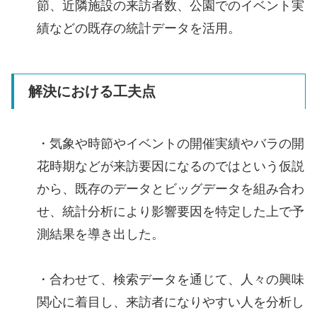
節、近隣施設の来訪者数、公園でのイベント実
績などの既存の統計データを活用。
解決における工夫点
・気象や時節やイベントの開催実績やバラの開
花時期などが来訪要因になるのではという仮説
から、既存のデータとビッグデータを組み合わ
せ、統計分析により影響要因を特定した上で予
測結果を導き出した。
・合わせて、検索データを通じて、人々の興味
関心に着目し、来訪者になりやすい人を分析し