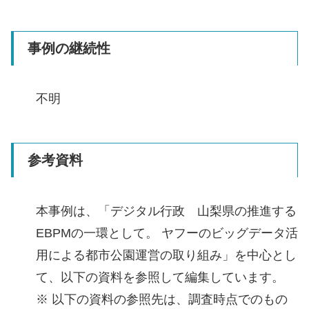
事例の継続性
不明
参考資料
本事例は、「デジタル行政 山梨県の推進する
EBPMの一環として。 ヤフーのビッグデータ活
用による都市公園運営の取り組み」を中心とし
て、以下の資料を参照して編集しています。
※ 以下の資料の参照先は、調査時点でのもの