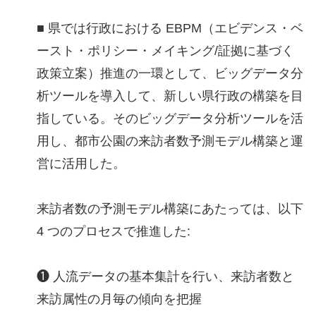
■ 県では行政における EBPM（エビデンス・ベ
ースト・ポリシー・メイキング/証拠に基づく
政策立案）推進の一環として、ビッグデータ分
析ツールを導入して、新しい県行政の構築を目
指している。そのビッグデータ分析ツールを活
用し、都市公園の来訪者数予測モデル構築と運
営に活用した。
来訪者数の予測モデル構築にあたっては、以下
4 つのプロセスで推進した:
❶ 人流データの基本集計を行い、来訪者数と
来訪属性の月毎の傾向を把握