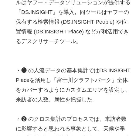
ルはヤフー・データソリューションが提供する
「DS.INSIGHT」を導入。同ツールはヤフーの
保有する検索情報 (DS.INSIGHT People) や位
置情報 (DS.INSIGHT Place) などが利活用でき
るデスクリサーチツール。
・❶ の人流データの基本集計ではDS.INSIGHT
Placeを活用し「富士川クラフトパーク」全体
をカバーするようにカスタムエリアを設定し、
来訪者の人数、属性を把握した。
・❷ のクロス集計のプロセスでは、来訪者数
に影響すると思われる事象として、天候や季