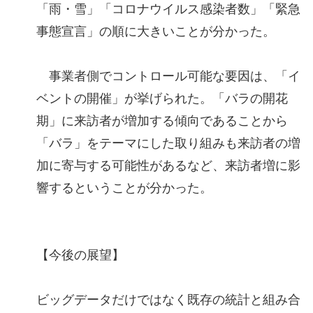
「雨・雪」「コロナウイルス感染者数」「緊急
事態宣言」の順に大きいことが分かった。
事業者側でコントロール可能な要因は、「イ
ベントの開催」が挙げられた。「バラの開花
期」に来訪者が増加する傾向であることから
「バラ」をテーマにした取り組みも来訪者の増
加に寄与する可能性があるなど、来訪者増に影
響するということが分かった。
【今後の展望】
ビッグデータだけではなく既存の統計と組み合