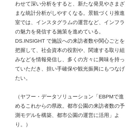
わせて深い分析をすると、新たな発見やさまざ
まな統計分析がしやすくなる。景観づくり推進
室では、インスタグラムの運営など、インフラ
の魅力を発信する施策を進めている。
DS.INSIGHT で施設への来訪者数や関心ごとを
把握して、社会資本の役割や、関連する取り組
みなどを情報発信し、多くの方々に興味を持っ
ていただき、担い手確保や観光振興にもつなげ
たい。
（ヤフー・データソリューション「EBPMで進
めるこれからの県政。都市公園の来訪者数の予
測モデルを構築、都市公園の運営に活用」よ
り。）