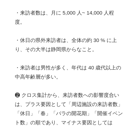
・来訪者数は、月に 5,000 人~ 14,000 人程
度。
・休日の県外来訪者は、全体の約 30 % に上
り、その大半は静岡県からなこと。
・来訪者は男性が多く、年代は 40 歳代以上の
中高年齢層が多い。
❷ クロス集計から、来訪者数への影響度合い
は、プラス要因として「周辺施設の来訪者数」
「休日」「春」「バラの開花期」「開催イベン
ト数」の順であり、マイナス要因としては