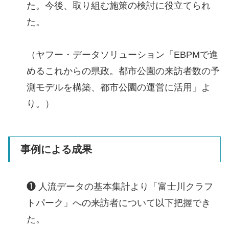
た。今後、取り組む施策の検討に役立てられ
た。
（ヤフー・データソリューション「EBPMで進
めるこれからの県政。都市公園の来訪者数の予
測モデルを構築、都市公園の運営に活用」よ
り。）
事例による成果
❶ 人流データの基本集計より「富士川クラフ
トパーク」への来訪者について以下把握でき
た。