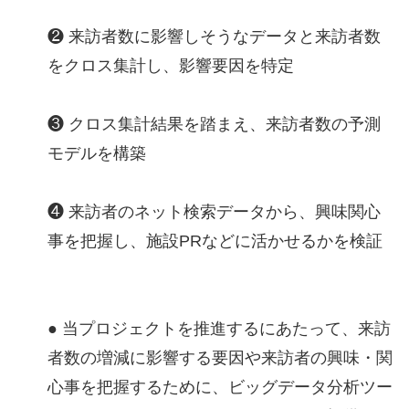
❷ 来訪者数に影響しそうなデータと来訪者数
をクロス集計し、影響要因を特定
❸ クロス集計結果を踏まえ、来訪者数の予測
モデルを構築
❹ 来訪者のネット検索データから、興味関心
事を把握し、施設PRなどに活かせるかを検証
● 当プロジェクトを推進するにあたって、来訪
者数の増減に影響する要因や来訪者の興味・関
心事を把握するために、ビッグデータ分析ツー