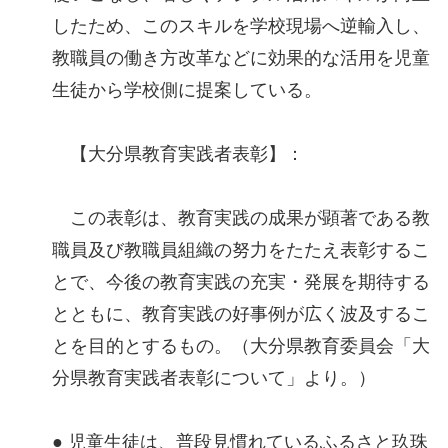
したため、このスキルを学校現場へ逆輸入し、
教職員の働き方改革などに効果的な活用を児童
生徒から学校側に提案している。
【大分県教育実践者表彰】：
この表彰は、教育実践の成果が顕著である教
職員及び教職員組織の努力をたたえ表彰するこ
とで、今後の教育実践の充実・発展を期待する
とともに、教育実践の好事例が広く波及するこ
とを目的とするもの。（大分県教育委員会「大
分県教育実践者表彰について」より。）
● 児童生徒は、普段見慣れているふるさと玖珠