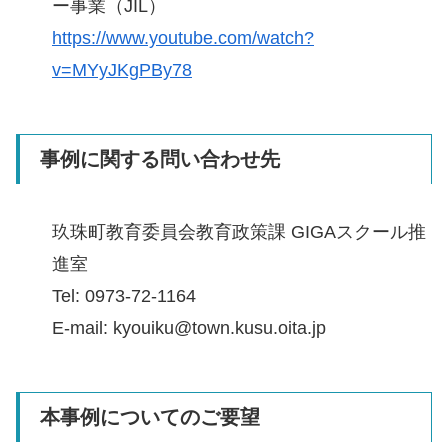
ー事業（JIL）
https://www.youtube.com/watch?
v=MYyJKgPBy78
事例に関する問い合わせ先
玖珠町教育委員会教育政策課 GIGAスクール推
進室
Tel: 0973-72-1164
E-mail: kyouiku@town.kusu.oita.jp
本事例についてのご要望