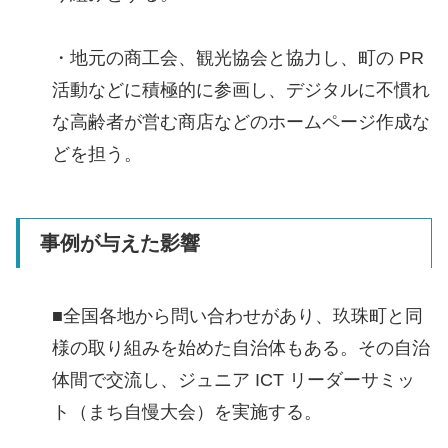
・地元の商工会、観光協会と協力し、町の PR
活動などに積極的に参画し、デジタルに不慣れ
な高齢者が営む商店などのホームページ作成な
どを担う。
事例が与えた影響
■全国各地から問い合わせがあり、玖珠町と同
様の取り組みを始めた自治体もある。その自治
体間で交流し、ジュニア ICT リーダーサミッ
ト（まち自慢大会）を実施する。