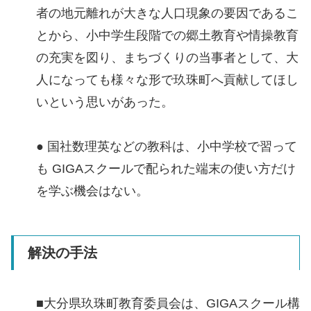
者の地元離れが大きな人口現象の要因であるこ
とから、小中学生段階での郷土教育や情操教育
の充実を図り、まちづくりの当事者として、大
人になっても様々な形で玖珠町へ貢献してほし
いという思いがあった。
● 国社数理英などの教科は、小中学校で習って
も GIGAスクールで配られた端末の使い方だけ
を学ぶ機会はない。
解決の手法
■大分県玖珠町教育委員会は、GIGAスクール構