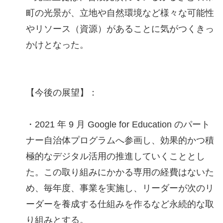
町の光景が、立地や自然環境など様々な可能性
やリソース（資源）があることに気がつくきっ
かけとなった。
【今後の展望】：
・2021 年 9 月 Google for Education のパート
ナー自治体プログラムへ参画し、効果的かつ積
極的なデジタル活用の推進していくこととし
た。この取り組みにかかる専用の経費はないた
め、毎年度、事業を実施し、リーダーが次のリ
ーダーを養成する仕組みを作るなど永続的な取
り組みとする。