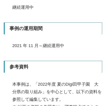
継続運用中
事例の運用期間
2021 年 11 月～継続運用中
参考資料
本事例は、「2022年度 夏のDigi田甲子園 大
分県の取り組み」を中心として、以下の資料を
参照して編集しています。