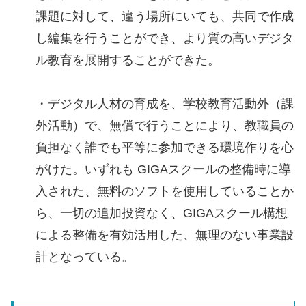
課題に対して、違う場所にいても、共同で作成
し編集を行うことができ、より質の高いデジタ
ル教育を展開することができた。
・デジタル人材の育成を、学校教育活動外（課
外活動）で、無償で行うことにより、教職員の
負担なく誰でも平等に参加できる環境作りを心
がけた。いずれも GIGAスクールの整備時に導
入された、無料のソフトを使用していることか
ら、一切の追加投資なく、GIGAスクール構想
による整備を有効活用した、無理のない事業設
計となっている。