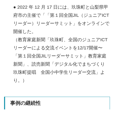
● 2022 年 12 月 17 日には、玖珠町と山梨県甲
府市の主催で「「第１回全国JIL（ジュニアICT
リーダー）リーダーサミット」をオンラインで
開催した。
（教育家庭新聞「玖珠町、全国のジュニアICT
リーダーによる交流イベントを12/17開催〜
「第１回全国JILリーダーサミット」教育家庭
新聞」、読売新聞「デジタル化でまちづくり
玖珠町提唱 全国小中学生リーダー交流」よ
り。）
事例の継続性