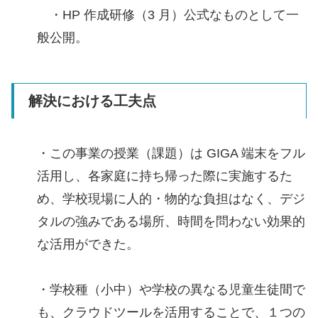
・HP 作成研修（3 月）公式なものとして一
般公開。
解決における工夫点
・この事業の授業（課題）は GIGA 端末をフル
活用し、各家庭に持ち帰った際に実施するた
め、学校現場に人的・物的な負担はなく、デジ
タルの強みである場所、時間を問わない効果的
な活用ができた。
・学校種（小中）や学校の異なる児童生徒間で
も、クラウドツールを活用することで、１つの