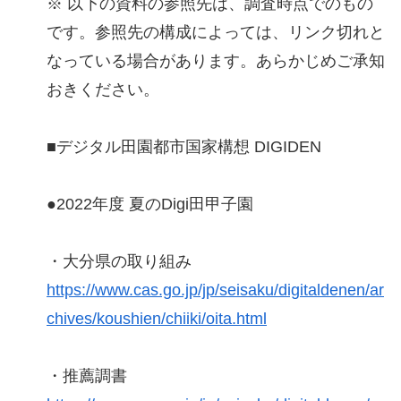
※ 以下の資料の参照先は、調査時点でのもの
です。参照先の構成によっては、リンク切れと
なっている場合があります。あらかじめご承知
おきください。
■デジタル田園都市国家構想 DIGIDEN
●2022年度 夏のDigi田甲子園
・大分県の取り組み
https://www.cas.go.jp/jp/seisaku/digitaldenen/ar
chives/koushien/chiiki/oita.html
・推薦調書