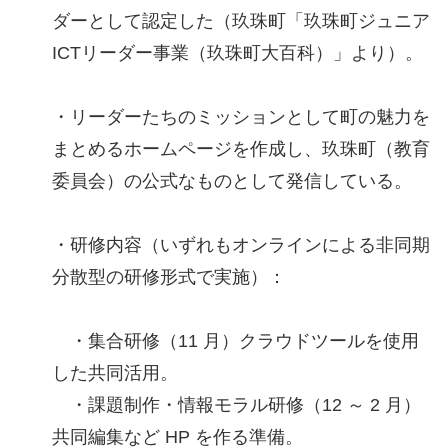
ダーとして認定した（玖珠町「玖珠町ジュニア
ICTリーダー事業（玖珠町大百科）」より）。
・リーダーたちのミッションとして町の魅力を
まとめるホームページを作成し、玖珠町（教育
委員会）の公式なものとして発信している。
・研修内容（いずれもオンラインによる非同期
分散型の研修形式で実施）：
・集合研修（11 月）クラウドツールを使用
した共同活用。
・課題制作・情報モラル研修（12 ～ 2 月）
共同編集など HP を作る準備。