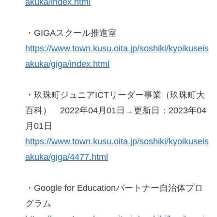
akuka/index.html
・GIGAスクール推進室
https://www.town.kusu.oita.jp/soshiki/kyoikuseis
akuka/giga/index.html
・玖珠町ジュニアICTリーダー事業（玖珠町大
百科） 2022年04月01日→更新日：2023年04
月01日
https://www.town.kusu.oita.jp/soshiki/kyoikuseis
akuka/giga/4477.html
・Google for Educationパートナー自治体プロ
グラム