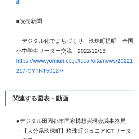
a
■読売新聞
・デジタル化でまちづくり 玖珠町提唱 全国
小中学生リーダー交流 2022/12/18
https://www.yomiuri.co.jp/local/oita/news/20221
217-OYTNT50127/
関連する図表・動画
●デジタル田園都市国家構想実現会議事務局
・【大分県玖珠町】玖珠町ジュニアICTリーダ