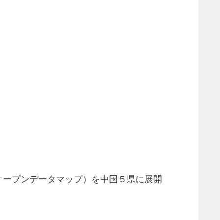
オープンデータマップ）を中国５県に展開