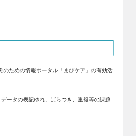
減災のための情報ポータル「まびケア」の有効活
、データの表記ゆれ、ばらつき、重複等の課題