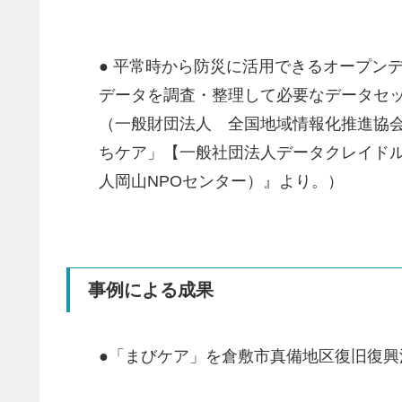
● 平常時から防災に活用できるオープン
データを調査・整理して必要なデータセッ
（一般財団法人 全国地域情報化推進協会(
ちケア」【一般社団法人データクレイドル
人岡⼭NPOセンター）』より。）
事例による成果
●「まびケア」を倉敷市真備地区復旧復興