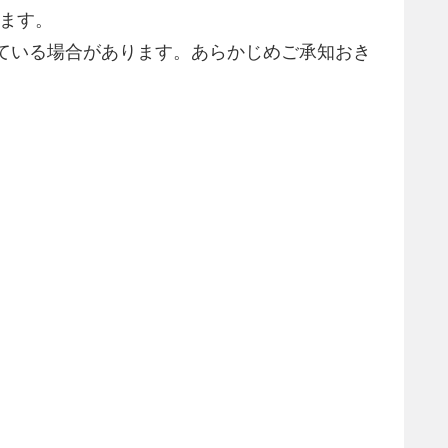
います。
ている場合があります。あらかじめご承知おき