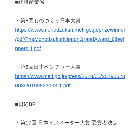
■経済産業省
・第8回ものづくり日本大賞
https://www.monodzukuri.meti.go.jp/prizewinner
/pdf/TheMonodzukurNipponGrandAward_8thwi
nners_j.pdf
・第5回日本ベンチャー大賞
https://www.meti.go.jp/press/2019/05/20190523
003/20190523003-1.pdf
■日経BP
・第17回 日本イノベーター大賞 受賞者決定