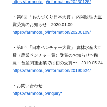
https://farmnote.jp/information/20230125/
・第8回「ものづくり日本大賞」 内閣総理大臣
賞受賞のお知らせ 2020.01.09
https://farmnote.jp/information/20200109/
・第5回「日本ベンチャー大賞」 農林水産大臣
賞（農業ベンチャー賞）受賞のお知らせ〜酪
農・畜産関連企業では初の受賞〜 2019.05.24
https://farmnote.jp/information/20190524/
・お問い合わせ
https://farmnote.jp/inquiry/