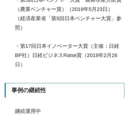
（農業ベンチャー賞）（2019年5月23日）
（経済産業省「第5回日本ベンチャー大賞」参
照）
・第17回日本イノベーター大賞（主催：日経
BP社）日経ビジネスRaise賞（2019年2月26
日）
事例の継続性
継続運用中