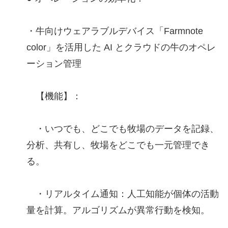
・牛向けウェアラブルデバイス「Farmnote
color」を活用した AI とクラウドの牛のオペレ
ーション管理
【機能】：
・いつでも、どこでも牧場のデータを記録、
分析、共有し、牧場をどこでも一元管理でき
る。
・リアルタイム通知：人工知能が個体の活動
量を計算。アルゴリズムが異常行動を検知。