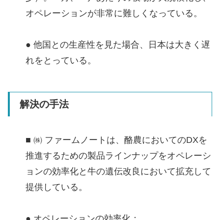
オペレーションが非常に難しくなっている。
● 他国との生産性を見た場合、日本は大きく遅
れをとっている。
解決の手法
■ ㈱ ファームノートは、酪農においてのDXを
推進するための製品ラインナップをオペレーシ
ョンの効率化と牛の遺伝改良において拡充して
提供している。
● オペレーションの効率化：