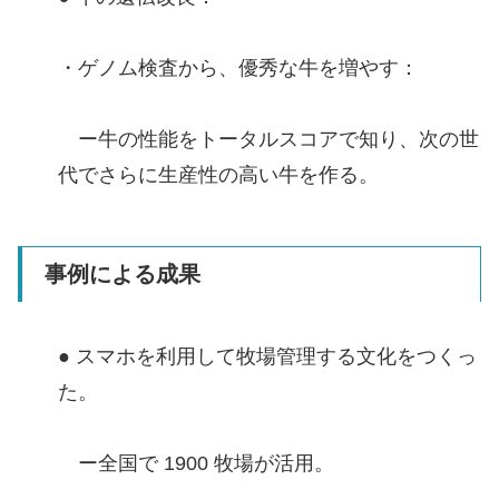
・ゲノム検査から、優秀な牛を増やす：
ー牛の性能をトータルスコアで知り、次の世
代でさらに生産性の高い牛を作る。
事例による成果
● スマホを利用して牧場管理する文化をつくっ
た。
ー全国で 1900 牧場が活用。