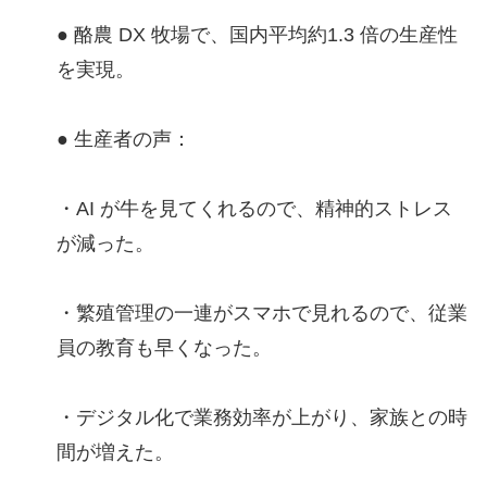
● 酪農 DX 牧場で、国内平均約1.3 倍の生産性
を実現。
● 生産者の声：
・AI が牛を見てくれるので、精神的ストレス
が減った。
・繁殖管理の一連がスマホで見れるので、従業
員の教育も早くなった。
・デジタル化で業務効率が上がり、家族との時
間が増えた。