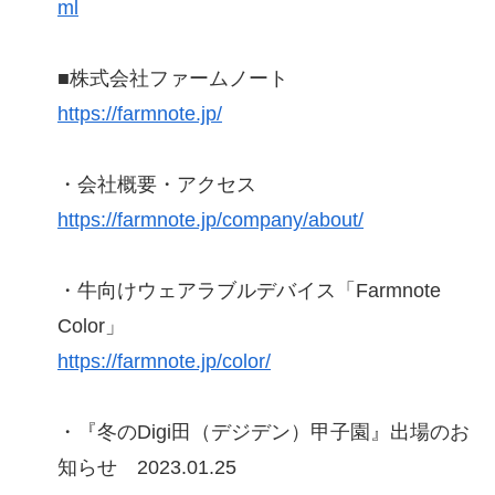
ml
■株式会社ファームノート
https://farmnote.jp/
・会社概要・アクセス
https://farmnote.jp/company/about/
・牛向けウェアラブルデバイス「Farmnote
Color」
https://farmnote.jp/color/
・『冬のDigi田（デジデン）甲子園』出場のお
知らせ 2023.01.25