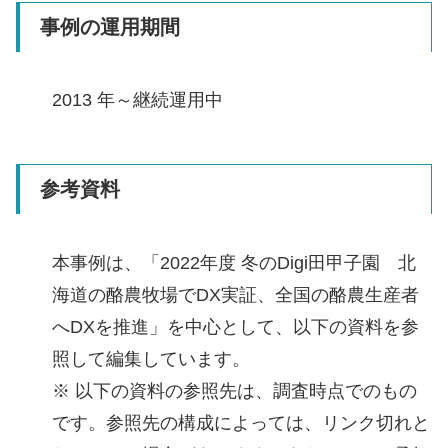
事例の運用期間
2013 年～継続運用中
参考資料
本事例は、「2022年度 冬のDigi田甲子園 北
海道の酪農牧場でDX実証、全国の酪農生産者
へDXを推進」を中心として、以下の資料を参
照して編集しています。
※ 以下の資料の参照先は、調査時点でのもの
です。参照先の構成によっては、リンク切れと