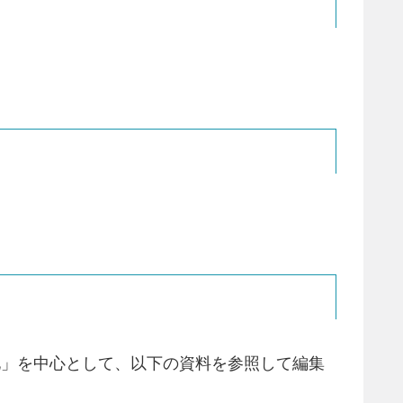
滑化」を中心として、以下の資料を参照して編集