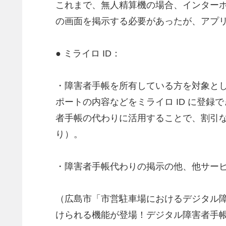
これまで、無人精算機の場合、インターホ
の画面を掲示する必要があったが、アプ
● ミライロ ID：
・障害者手帳を所有している方を対象と
ポートの内容などをミライロ ID に登録
者手帳の代わりに活用することで、割引
り）。
・障害者手帳代わりの掲示の他、他サービ
（広島市「市営駐車場におけるデジタル障
けられる機能が登場！デジタル障害者手帳