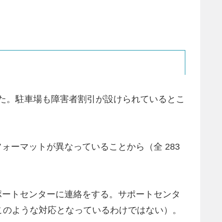
した。駐車場も障害者割引が設けられているとこ
ォーマットが異なっていることから（全 283
ポートセンターに連絡をする。サポートセンタ
このような対応となっているわけではない）。