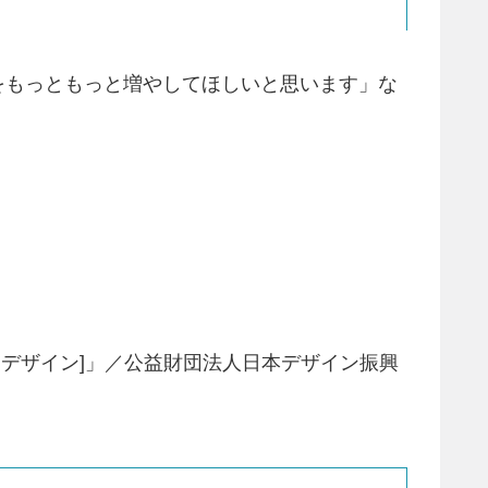
とをもっともっと増やしてほしいと思います」な
ネスデザイン]」／公益財団法人日本デザイン振興