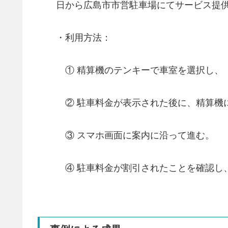
日から広島市市営駐車場にてサービス提供
・利用方法：
① 精算機のテンキーで車室を選択し、
② 駐車料金が表示された後に、精算機に
③ スマホ画面に案内に沿って進む。
④ 駐車料金が割引されたことを確認し