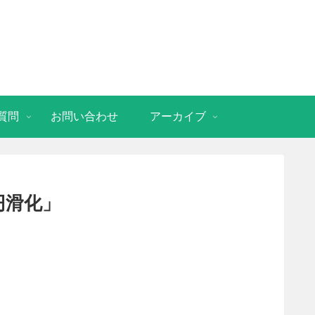
質問
お問い合わせ
アーカイブ
円滑化」