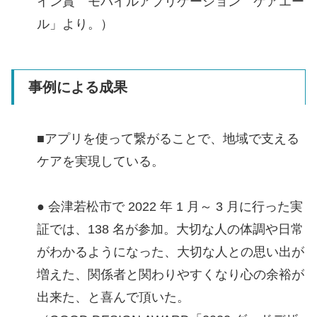
イン賞 モバイルアプリケーション ケアエー
ル」より。）
事例による成果
■アプリを使って繋がることで、地域で支える
ケアを実現している。
● 会津若松市で 2022 年 1 月～ 3 月に行った実
証では、138 名が参加。大切な人の体調や日常
がわかるようになった、大切な人との思い出が
増えた、関係者と関わりやすくなり心の余裕が
出来た、と喜んで頂いた。