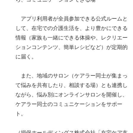
アプリ利用者が全員参加できる公式ルームと
して、在宅での介護生活を、より豊かにできる
情報（家族も一緒にできる体操や、レクリエー
ションコンテンツ、簡単レシピなど）が定期的
に届く。
また、地域のサロン（ケアラー同士が集まっ
て悩みを共有したり、相談する場）とも連携し
ながら、悩み別にオンラインサロンを開催し、
ケアラー同士のコミュニケーションをサポー
ト。
（損保ホールディングス株式会社「在宅ケア支