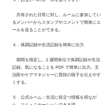
共有された日常に対し、ルームに参加してい
るメンバーからスタンプやコメントで簡単にエ
ールを送ることができる。
４．体調記録や生活記録を簡単に出力
期間を指定し、2 週間単位で体調記録や生活
記録、気になることを PDF で簡単に出力。主
治医やケアマネジャーに普段の様子を伝えやす
くする。
５．公式ルーム：生活に役立つ情報を得なが
ら、コミュニケーションできる場