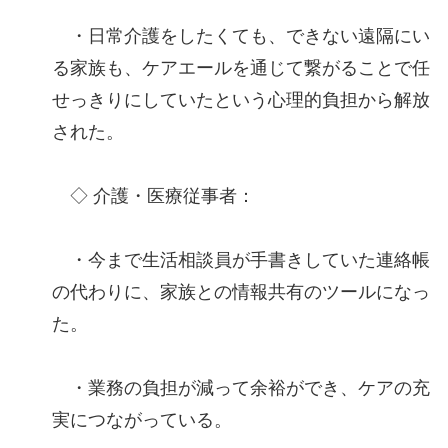
・日常介護をしたくても、できない遠隔にい
る家族も、ケアエールを通じて繋がることで任
せっきりにしていたという心理的負担から解放
された。
◇ 介護・医療従事者：
・今まで生活相談員が手書きしていた連絡帳
の代わりに、家族との情報共有のツールになっ
た。
・業務の負担が減って余裕ができ、ケアの充
実につながっている。