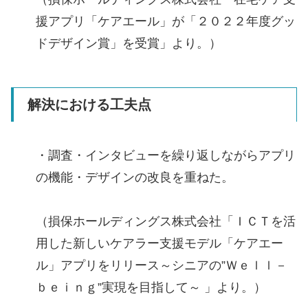
援アプリ「ケアエール」が「２０２２年度グッ
ドデザイン賞」を受賞」より。）
解決における工夫点
・調査・インタビューを繰り返しながらアプリ
の機能・デザインの改良を重ねた。
（損保ホールディングス株式会社「ＩＣＴを活
用した新しいケアラー支援モデル「ケアエー
ル」アプリをリリース～シニアの”Ｗｅｌｌ－
ｂｅｉｎｇ”実現を目指して～ 」より。）