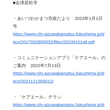
■会津若松市
・あいづわかまつ市政だより 2023年1月1日
号
https://www.city.aizuwakamatsu.fukushima.jp/d
ocs/2017032800032/files/20230101all.pdf
・コミュニケーションアプリ「ケアエール」の
ご案内 2022年7月13日
https://www.city.aizuwakamatsu.fukushima.jp/d
ocs/2021121000012/
・「ケアエール」チラシ.
https://www.city.aizuwakamatsu.fukushima.jp/d