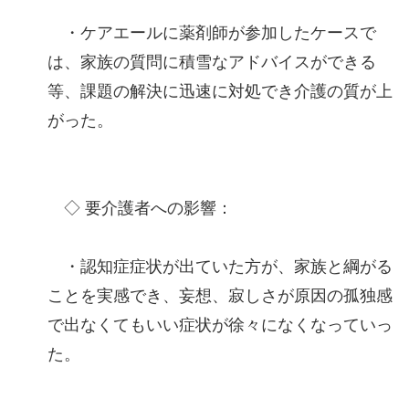
・ケアエールに薬剤師が参加したケースで
は、家族の質問に積雪なアドバイスができる
等、課題の解決に迅速に対処でき介護の質が上
がった。
◇ 要介護者への影響：
・認知症症状が出ていた方が、家族と綱がる
ことを実感でき、妄想、寂しさが原因の孤独感
で出なくてもいい症状が徐々になくなっていっ
た。