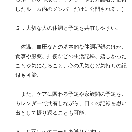
したルーム内のメンバーだけに公開される。）
２．大切な人の体調と予定を共有しやすい。
体温、血圧などの基本的な体調記録のほか、
食事や服薬、排便などの生活記録、嬉しかった
ことや気になること、心の天気など気持ちの記
録も可能。
また、ケアに関わる予定や家族間の予定を、
カレンダーで共有しながら、日々の記録を思い
出として振り返ることも可能。
３．お互いへのエールを送りやすい