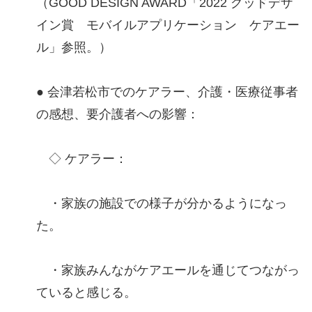
（GOOD DESIGN AWARD「2022 グッドデザ
イン賞 モバイルアプリケーション ケアエー
ル」参照。）
● 会津若松市でのケアラー、介護・医療従事者
の感想、要介護者への影響：
◇ ケアラー：
・家族の施設での様子が分かるようになっ
た。
・家族みんながケアエールを通じてつながっ
ていると感じる。