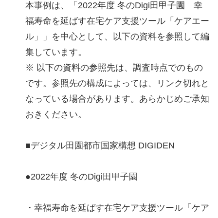
本事例は、「2022年度 冬のDigi田甲子園 幸
福寿命を延ばす在宅ケア支援ツール「ケアエー
ル」」を中心として、以下の資料を参照して編
集しています。
※ 以下の資料の参照先は、調査時点でのもの
です。参照先の構成によっては、リンク切れと
なっている場合があります。あらかじめご承知
おきください。
■デジタル田園都市国家構想 DIGIDEN
●2022年度 冬のDigi田甲子園
・幸福寿命を延ばす在宅ケア支援ツール「ケア