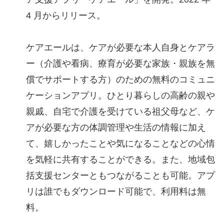
4 月からリリース。
ケアエールは、ケアが必要な本人自身とケアラ
ー（介護や看病、療育が必要な家族・親族を無
償でサポートする方）のための無料のコミュニ
ケーションアプリ。ひとり暮らしの高齢の親や
親戚、自宅で介護を受けている祖父母など、ケ
アが必要な方の体調管理や生活の情報に加え
て、嬉しかったことや気になることなどの心情
を気軽に共有することができる。また、地域包
括支援センターともつながることも可能。アプ
リは誰でもダウンロード可能で、利用料は無
料。