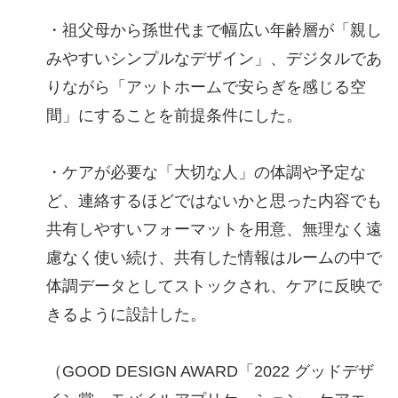
・祖父母から孫世代まで幅広い年齢層が「親し
みやすいシンプルなデザイン」、デジタルであ
りながら「アットホームで安らぎを感じる空
間」にすることを前提条件にした。
・ケアが必要な「大切な人」の体調や予定な
ど、連絡するほどではないかと思った内容でも
共有しやすいフォーマットを用意、無理なく遠
慮なく使い続け、共有した情報はルームの中で
体調データとしてストックされ、ケアに反映で
きるように設計した。
（GOOD DESIGN AWARD「2022 グッドデザ