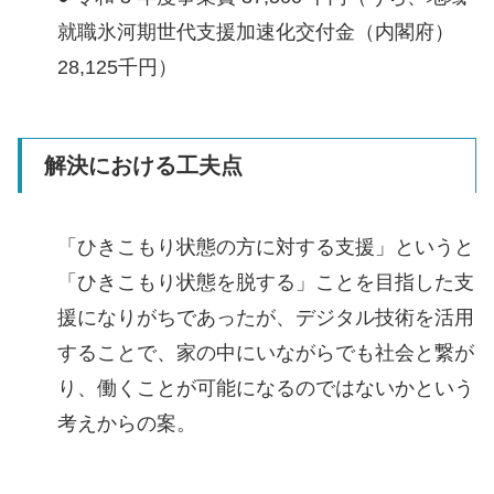
就職氷河期世代支援加速化交付金（内閣府）
28,125千円）
解決における工夫点
「ひきこもり状態の方に対する支援」というと
「ひきこもり状態を脱する」ことを目指した支
援になりがちであったが、デジタル技術を活用
することで、家の中にいながらでも社会と繋が
り、働くことが可能になるのではないかという
考えからの案。