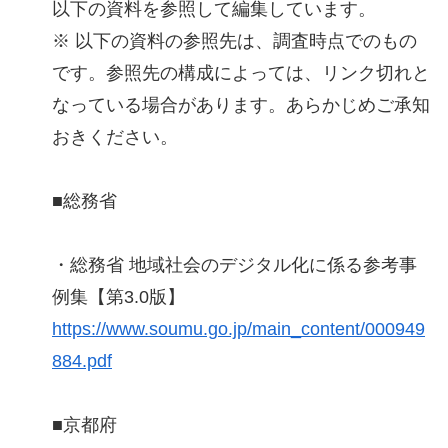
以下の資料を参照して編集しています。
※ 以下の資料の参照先は、調査時点でのもの
です。参照先の構成によっては、リンク切れと
なっている場合があります。あらかじめご承知
おきください。
■総務省
・総務省 地域社会のデジタル化に係る参考事
例集【第3.0版】
https://www.soumu.go.jp/main_content/000949
884.pdf
■京都府