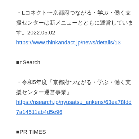
・Lコネクト〜京都府つながる・学ぶ・働く支
援センターは新メニューとともに運営していま
す。2022.05.02
https://www.thinkandact.jp/news/details/13
■nSearch
・令和5年度「京都府つながる・学ぶ・働く支
援センター運営事業」
https://nsearch.jp/nyusatsu_ankens/63ea78fdd
7a14511ab4d5e96
■PR TIMES