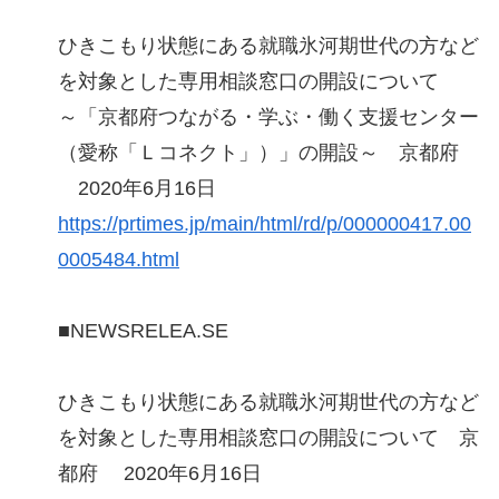
ひきこもり状態にある就職氷河期世代の方など
を対象とした専用相談窓口の開設について
～「京都府つながる・学ぶ・働く支援センター
（愛称「Ｌコネクト」）」の開設～ 京都府
2020年6月16日
https://prtimes.jp/main/html/rd/p/000000417.00
0005484.html
■NEWSRELEA.SE
ひきこもり状態にある就職氷河期世代の方など
を対象とした専用相談窓口の開設について 京
都府 2020年6月16日