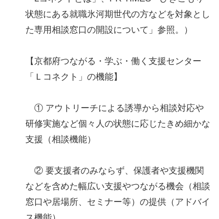
状態にある就職氷河期世代の方などを対象とし
た専用相談窓口の開設について」参照。）
【京都府つながる・学ぶ・働く支援センター
「Ｌコネクト」の機能】
① アウトリーチによる誘導から相談対応や
研修実施など個々人の状態に応じたきめ細かな
支援（相談機能）
② 要支援者のみならず、保護者や支援機関
などを含めた幅広い支援やつながる機会（相談
窓口や居場所、セミナー等）の提供（アドバイ
ス機能）