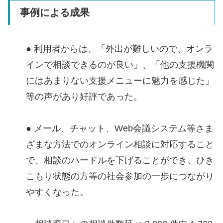
事例による成果
● 利用者からは、「外出が難しいので、オンラ
インで相談できるのが良い」、「他の支援機関
にはあまりない支援メニューに魅力を感じた」
等の声があり好評であった。
● メール、チャット、Web会議システム等さま
ざまな方法でのオンライン相談に対応すること
で、相談のハードルを下げることができ、ひき
こもり状態の方等の社会参加の一歩につながり
やすくなった。