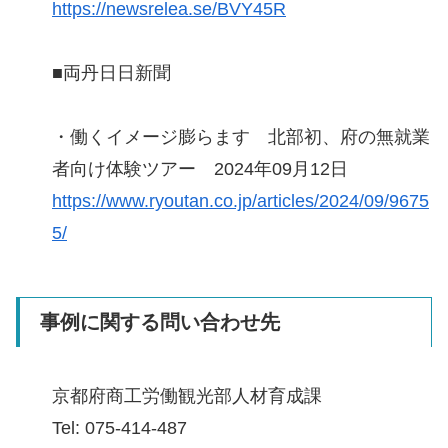
https://newsrelea.se/BVY45R
■両丹日日新聞
・働くイメージ膨らます 北部初、府の無就業
者向け体験ツアー 2024年09月12日
https://www.ryoutan.co.jp/articles/2024/09/9675
5/
事例に関する問い合わせ先
京都府商工労働観光部人材育成課
Tel: 075-414-487