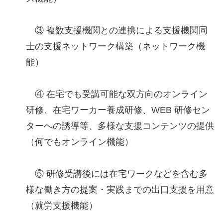
③ 複数支援機関との連携による支援機関同
士の支援ネットワーク構築（ネットワーク機
能）
④ 在宅でも受講可能な双方向のオンライン
研修、在宅ワーカー養成研修、WEB 研修セン
ターへの誘導等、多様な支援コンテンツの提供
（何でもオンライン機能）
⑤ 研修受講後には在宅ワークなどを含む多
様な働き方の提案・実践までの出口支援を用意
（就労支援機能）