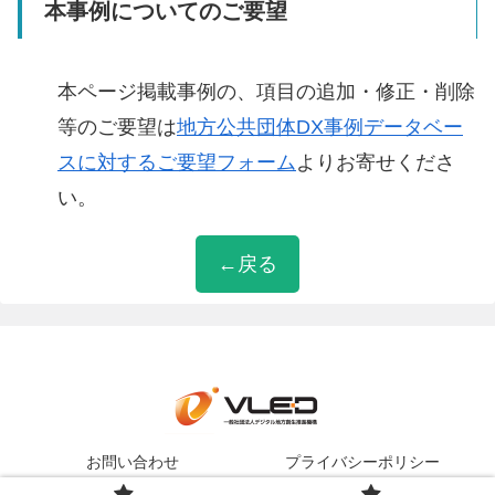
本事例についてのご要望
本ページ掲載事例の、項目の追加・修正・削除
等のご要望は
地方公共団体DX事例データベー
スに対するご要望フォーム
よりお寄せくださ
い。
←戻る
お問い合わせ
プライバシーポリシー