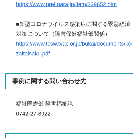
https://www.pref.nara.jp/item/229652.htm
■新型コロナウイルス感染症に関する緊急経済
対策について（障害保健福祉部関係）
https://www.tcsw.tvac.or.jp/bukai/documents/kei
zaitaisaku.pdf
事例に関する問い合わせ先
福祉医療部 障害福祉課
0742-27-8922