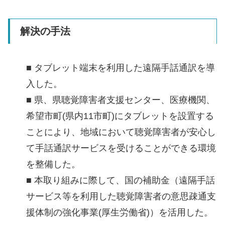
解決の手法
■ タブレット端末を利用した遠隔手話通訳を導
入した。
■ 県、県聴覚障害者支援センター、医療機関、
希望市町(県内11市町)にタブレットを設置する
ことにより、地域において聴覚障害者が安心し
て手話通訳サービスを受けることができる環境
を整備した。
■ 本取り組みに際して、国の補助金（遠隔手話
サービス等を利用した聴覚障害者の意思疎通支
援体制の強化事業(厚生労働省)）を活用した。