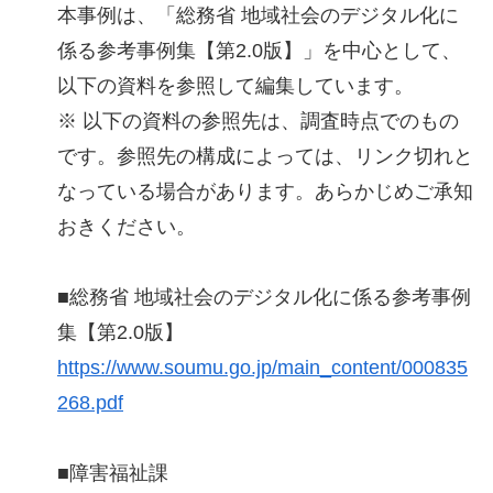
本事例は、「総務省 地域社会のデジタル化に
係る参考事例集【第2.0版】」を中心として、
以下の資料を参照して編集しています。
※ 以下の資料の参照先は、調査時点でのもの
です。参照先の構成によっては、リンク切れと
なっている場合があります。あらかじめご承知
おきください。
■総務省 地域社会のデジタル化に係る参考事例
集【第2.0版】
https://www.soumu.go.jp/main_content/000835
268.pdf
■障害福祉課