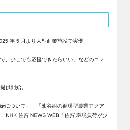
5 年 5 月より大型商業施設で実現。
ので、少しでも応援できたらいい」などのコメ
で提供開始。
開始について」、「熊谷組の循環型農業アクア
K 佐賀 NEWS WEB「佐賀 環境負荷が少