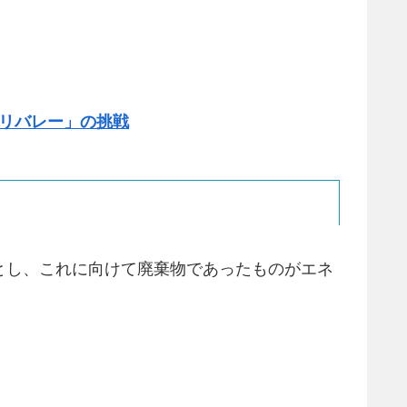
リバレー」の挑戦
とし、これに向けて廃棄物であったものがエネ