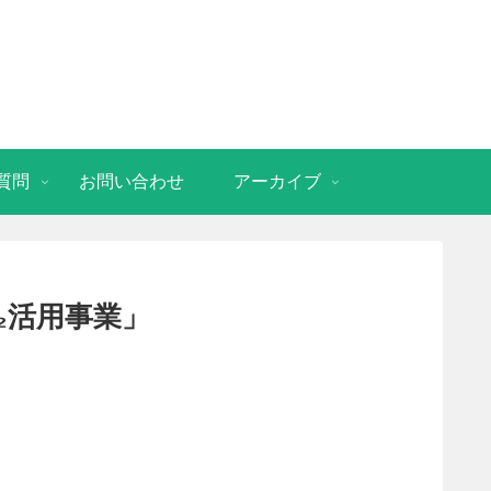
質問
お問い合わせ
アーカイブ
₂活用事業」