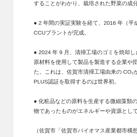
することがわかり、栽培された野菜の成
● 2 年間の実証実験を経て、2016 年
CCUプラントが完成。
● 2024 年 9 月、清掃工場のゴミ
原材料を使用して製品を製造する企業や団体
た。これは、佐賀市清掃工場由来の CO₂
PLUS認証を取得するのは世界初。
● 化粧品などの原料を生産する微細藻類の培養や農作
物であったものがエネルギーや資源として
（佐賀市「佐賀市バイオマス産業都市構