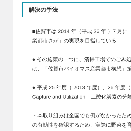
解決の手法
■佐賀市は 2014 年（平成 26 年 
業都市さが」の実現を目指している。
● その施策の一つに、清掃工場でのごみ
は、「佐賀市バイオマス産業都市構想」
● 平成 25 年度（ 2013 年度）、26 
Capture and Utilization：二
・本取り組みは全国でも例がなかったた
の有効性を確認するため、実際に野菜を育て