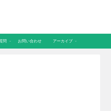
質問
お問い合わせ
アーカイブ