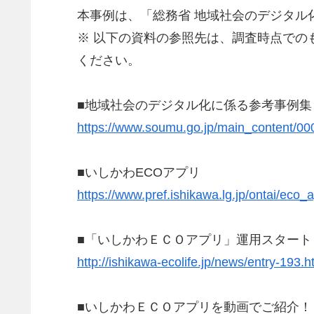
本事例は、「総務省 地域社会のデジタル
※ 以下の資料の参照先は、調査時点で
ください。
■地域社会のデジタル化に係る参考事例集【
https://www.soumu.go.jp/main_content/00
■いしかわECOアプリ
https://www.pref.ishikawa.lg.jp/ontai/eco_
■「いしかわＥＣＯアプリ」運用スタート
http://ishikawa-ecolife.jp/news/entry-193.h
■いしかわＥＣＯアプリを動画でご紹介！