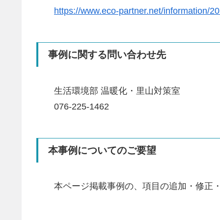
https://www.eco-partner.net/information/2
事例に関する問い合わせ先
生活環境部 温暖化・里山対策室
076-225-1462
本事例についてのご要望
本ページ掲載事例の、項目の追加・修正