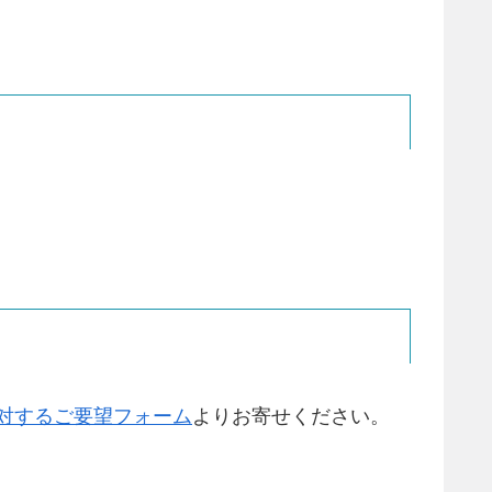
対するご要望フォーム
よりお寄せください。