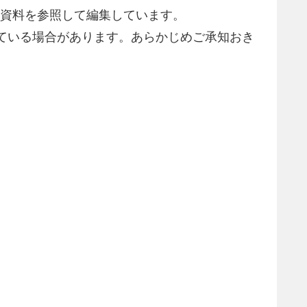
の資料を参照して編集しています。
ている場合があります。あらかじめご承知おき