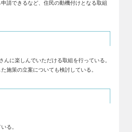
ら申請できるなど、住民の動機付けとなる取組
皆さんに楽しんでいただける取組を行っている。
した施策の立案についても検討している。
ている。