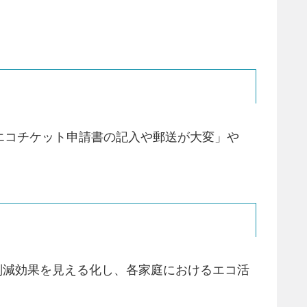
エコチケット申請書の記入や郵送が大変」や
削減効果を見える化し、各家庭におけるエコ活