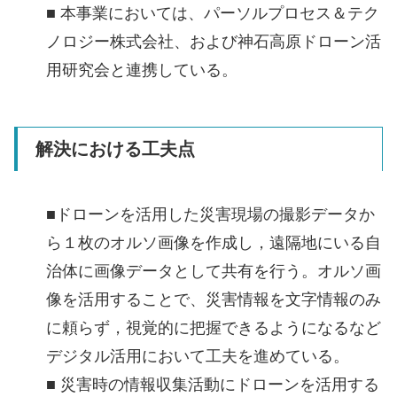
■ 本事業においては、パーソルプロセス＆テク
ノロジー株式会社、および神石高原ドローン活
用研究会と連携している。
解決における工夫点
■ドローンを活用した災害現場の撮影データか
ら１枚のオルソ画像を作成し，遠隔地にいる自
治体に画像データとして共有を行う。オルソ画
像を活用することで、災害情報を文字情報のみ
に頼らず，視覚的に把握できるようになるなど
デジタル活用において工夫を進めている。
■ 災害時の情報収集活動にドローンを活用する