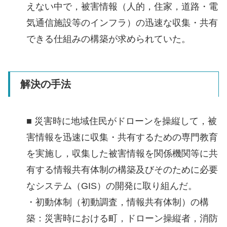
えない中で，被害情報（人的，住家，道路・電
気通信施設等のインフラ）の迅速な収集・共有
できる仕組みの構築が求められていた。
解決の手法
■ 災害時に地域住民がドローンを操縦して，被
害情報を迅速に収集・共有するための専門教育
を実施し，収集した被害情報を関係機関等に共
有する情報共有体制の構築及びそのために必要
なシステム（GIS）の開発に取り組んだ。
・初動体制（初動調査，情報共有体制）の構
築：災害時における町，ドローン操縦者，消防