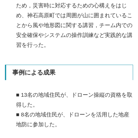
ため，災害時に対応するための心構えをはじ
め、神石高原町では周囲が山に囲まれているこ
とから風や地形図に関する講習，チーム内での
安全確保やシステムの操作訓練など実践的な講
習を行った。
事例による成果
■ 13名の地域住民が、ドローン操縦の資格を取
得した。
■ 8名の地域住民が、ドローンを活用した地産
地防に参加した。