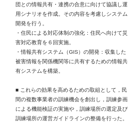
団との情報共有・連携の合意に向けて協議し運
用シナリオを作成。その内容を考慮しシステム
開発を行う。
・住民による対応体制の強化：住民へ向けて災
害対応教育を６回実施。
・情報共有システム（GIS）の開発：収集した
被害情報を関係機関等に共有するための情報共
有システムを構築。
■ これらの効果を高めるための取組として，民
間の複数事業者の訓練機会を創出し，訓練参画
による機能検証の実施や，訓練場所の選定及び
訓練場所の運営ガイドラインの整備を行った。