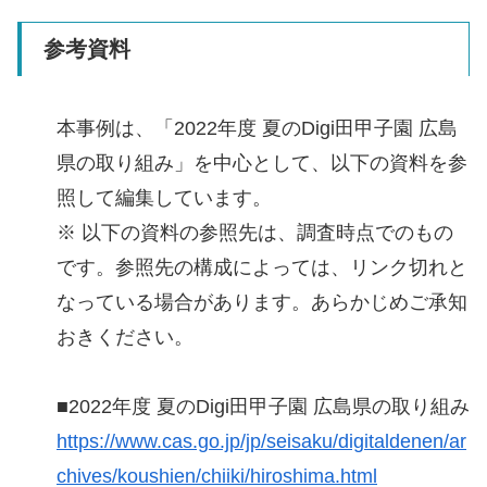
参考資料
本事例は、「2022年度 夏のDigi田甲子園 広島
県の取り組み」を中心として、以下の資料を参
照して編集しています。
※ 以下の資料の参照先は、調査時点でのもの
です。参照先の構成によっては、リンク切れと
なっている場合があります。あらかじめご承知
おきください。
■2022年度 夏のDigi田甲子園 広島県の取り組み
https://www.cas.go.jp/jp/seisaku/digitaldenen/ar
chives/koushien/chiiki/hiroshima.html