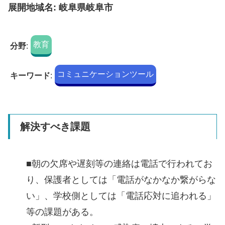
展開地域名: 岐阜県岐阜市
教育
分野
:
コミュニケーションツール
キーワード
:
解決すべき課題
■朝の欠席や遅刻等の連絡は電話で行われてお
り、保護者としては「電話がなかなか繋がらな
い」、学校側としては「電話応対に追われる」
等の課題がある。