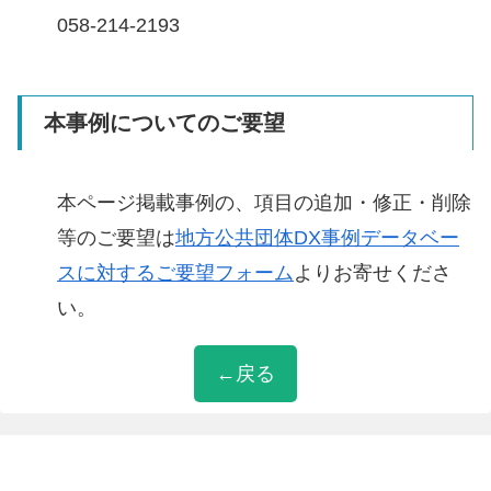
058-214-2193
本事例についてのご要望
本ページ掲載事例の、項目の追加・修正・削除
等のご要望は
地方公共団体DX事例データベー
スに対するご要望フォーム
よりお寄せくださ
い。
←戻る