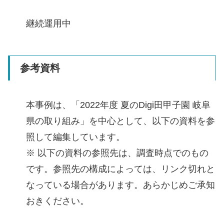
継続運用中
参考資料
本事例は、「2022年度 夏のDigi田甲子園 岐阜
県の取り組み」を中心として、以下の資料を参
照して編集しています。
※ 以下の資料の参照先は、調査時点でのもの
です。参照先の構成によっては、リンク切れと
なっている場合があります。あらかじめご承知
おきください。