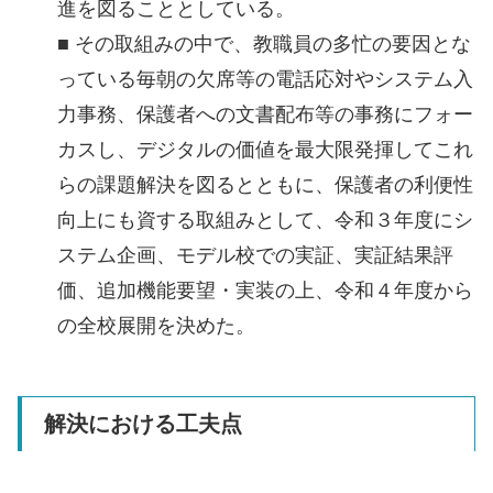
進を図ることとしている。
■ その取組みの中で、教職員の多忙の要因とな
っている毎朝の欠席等の電話応対やシステム入
力事務、保護者への文書配布等の事務にフォー
カスし、デジタルの価値を最大限発揮してこれ
らの課題解決を図るとともに、保護者の利便性
向上にも資する取組みとして、令和３年度にシ
ステム企画、モデル校での実証、実証結果評
価、追加機能要望・実装の上、令和４年度から
の全校展開を決めた。
解決における工夫点