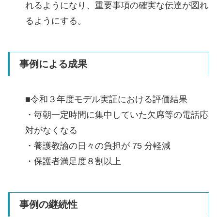
れるようになり、重要事項の確実な伝達が図れ
るようにする。
事例による成果
■令和３年度モデル実証における評価結果
・毎朝一定時間に集中していた欠席等の電話応
対がなくなる
・養護教諭の日々の負担が 75 分軽減
・保護者満足度８割以上
事例の継続性