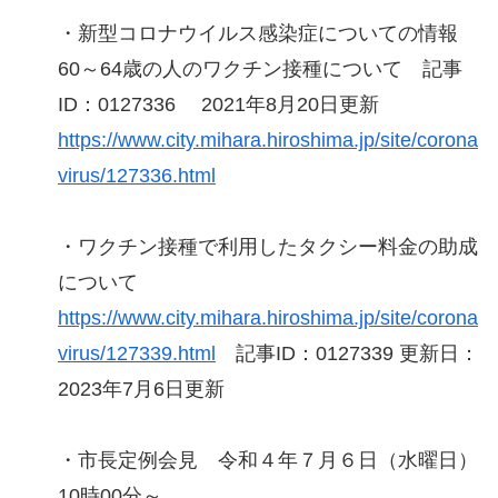
・新型コロナウイルス感染症についての情報
60～64歳の人のワクチン接種について 記事
ID：0127336 2021年8月20日更新
https://www.city.mihara.hiroshima.jp/site/corona
virus/127336.html
・ワクチン接種で利用したタクシー料金の助成
について
https://www.city.mihara.hiroshima.jp/site/corona
virus/127339.html
記事ID：0127339 更新日：
2023年7月6日更新
・市長定例会見 令和４年７月６日（水曜日）
10時00分～