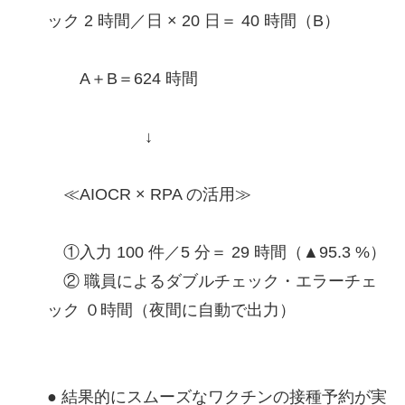
ック 2 時間／日 × 20 日＝ 40 時間（B）
A＋B＝624 時間
↓
≪AIOCR × RPA の活用≫
①入力 100 件／5 分＝ 29 時間（▲95.3 %）
② 職員によるダブルチェック・エラーチェ
ック ０時間（夜間に自動で出力）
● 結果的にスムーズなワクチンの接種予約が実