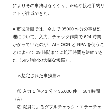
によりその事務はなくなり、正確な接種予約リ
ストが作成できた。
● 市役所側では、今まで 35000 件分の事務処
理について、入力、チェック作業で 624 時間
かかっていたのが、AI－OCR と RPA を使うこ
とによって 29 時間までに処理時間を短縮でき
た（595 時間の大幅な短縮）。
≪想定された事務量≫
① 入力 1 件／1 分 × 35,000 件＝ 584 時間
（A）
② 職員によるダブルチェック・エラーチェ