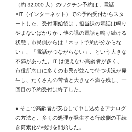
（約 32,000 人）のワクチン予約は，電話
×IT（インターネット）での予約受付からスタ
ートした。受付開始後は，担当課の電話は鳴り
やまないばかりか，他の課の電話も鳴り続ける
状態，市民側からは「ネット予約が分からな
い」、「電話がつながらない」、という大きな
不満があった。IT は使えない高齢者が多く、
市役所窓口に多くの市民が並んで待つ状況が発
生し、たくさんの苦情と大きな不満を残し、一
回目の予約受付は終了した。
● そこで高齢者が安心して申し込めるアナログ
の方法と、多くの処理が発生する行政側の手続
き簡素化の検討を開始した。