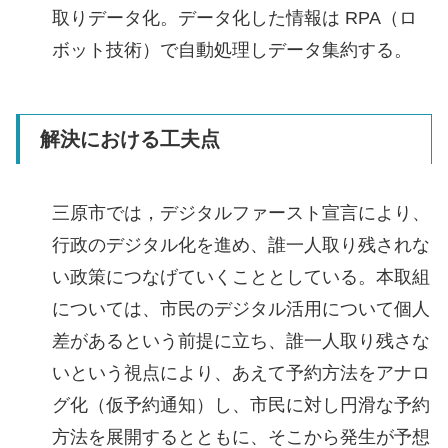
取りデータ化。データ化した情報は RPA（ロ
ボット技術）で自動処理しデータ集約する。
解決における工夫点
三原市では，デジタルファースト宣言により、
行政のデジタル化を進め、誰一人取り残されな
い政策につなげていくこととしている。本取組
については、市民のデジタル活用について個人
差があるという前提に立ち、誰一人取り残さな
いという視点により、あえて予約方法をアナロ
グ化（仮予約通知）し、市民に対し円滑な予約
方法を展開するとともに、そこから発生が予想