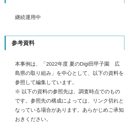
継続運用中
参考資料
本事例は、「2022年度 夏のDigi田甲子園 広
島県の取り組み」を中心として、以下の資料を
参照して編集しています。
※ 以下の資料の参照先は、調査時点でのもの
です。参照先の構成によっては、リンク切れと
なっている場合があります。あらかじめご承知
おきください。