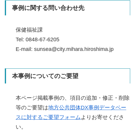
事例に関する問い合わせ先
保健福祉課
Tel: 0848-67-6205
E-mail: sunsea@city.mihara.hiroshima.jp
本事例についてのご要望
本ページ掲載事例の、項目の追加・修正・削除
等のご要望は
地方公共団体DX事例データベー
スに対するご要望フォーム
よりお寄せくださ
い。