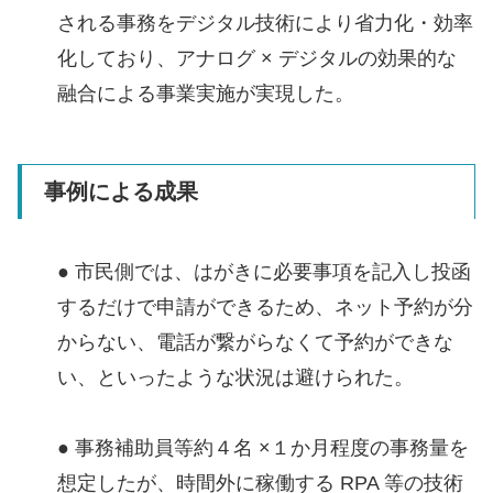
される事務をデジタル技術により省力化・効率
化しており、アナログ × デジタルの効果的な
融合による事業実施が実現した。
事例による成果
● 市民側では、はがきに必要事項を記入し投函
するだけで申請ができるため、ネット予約が分
からない、電話が繋がらなくて予約ができな
い、といったような状況は避けられた。
● 事務補助員等約４名 ×１か月程度の事務量を
想定したが、時間外に稼働する RPA 等の技術