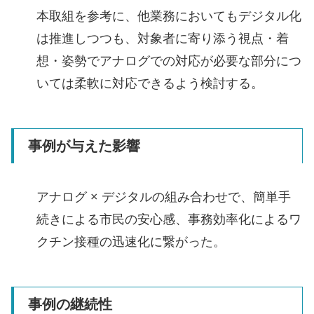
本取組を参考に、他業務においてもデジタル化
は推進しつつも、対象者に寄り添う視点・着
想・姿勢でアナログでの対応が必要な部分につ
いては柔軟に対応できるよう検討する。
事例が与えた影響
アナログ × デジタルの組み合わせで、簡単手
続きによる市民の安心感、事務効率化によるワ
クチン接種の迅速化に繋がった。
事例の継続性