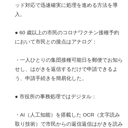
ッド対応で迅速確実に処理を進める方法を導
入。
● 60 歳以上の市民のコロナワクチン接種予約
において市民との接点はアナログ：
・一人ひとりの集団接種可能日を郵便でお知ら
せし、はがきを返信するだけで申請できるよ
う、申請手続きを簡易化した。
● 市役所の事務処理ではデジタル：
・AI（人工知能）を搭載した OCR（文字読み
取り技術）で市民からの返信返信はがきを読み