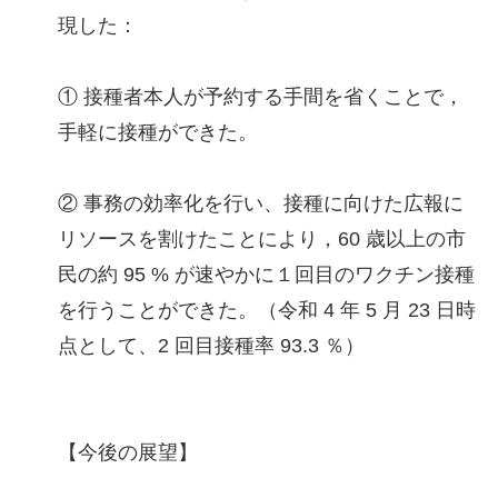
現した：
① 接種者本人が予約する手間を省くことで，
手軽に接種ができた。
② 事務の効率化を行い、接種に向けた広報に
リソースを割けたことにより，60 歳以上の市
民の約 95 % が速やかに１回目のワクチン接種
を行うことができた。（令和 4 年 5 月 23 日時
点として、2 回目接種率 93.3 ％）
【今後の展望】