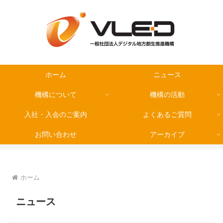
ホーム
ニュース
機構について
機構の活動
入社・入会のご案内
よくあるご質問
お問い合わせ
アーカイブ
ホーム
ニュース