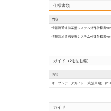
仕様書類
内容
情報流通連携基盤システム外部仕様書versio
情報流通連携基盤システム外部仕様書versi
ガイド（利活用編）
内容
オープンデータガイド （利活用編）
(201
ガイド