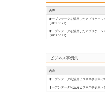
内容
オープンデータを活用したアプリケーシ
(2019.06.21)
オープンデータを活用したアプリケーシ
(2019.06.21)
ビジネス事例集
内容
オープンデータ利活用ビジネス事例集
(2
オープンデータ利活用ビジネス事例集（