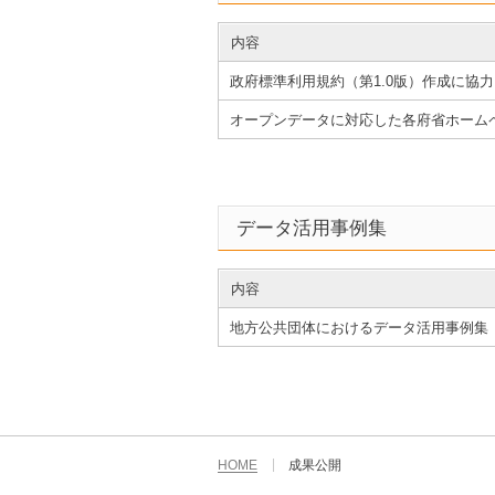
内容
政府標準利用規約（第1.0版）作成に協力
オープンデータに対応した各府省ホーム
データ活用事例集
内容
地方公共団体におけるデータ活用事例集（2
HOME
成果公開