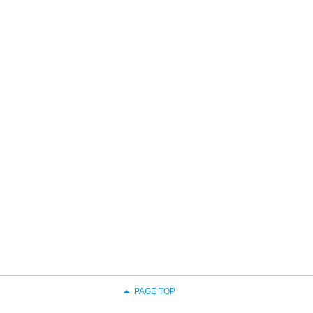
PAGE TOP