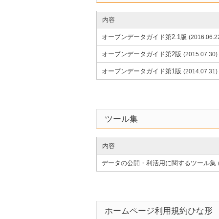
内容
オープンデータガイド第2.1版
(2016.06.2
オープンデータガイド第2版
(2015.07.30)
オープンデータガイド第1版
(2014.07.31)
ツール集
内容
データの公開・利活用に関するツール集
ホームページ利用規約ひな形