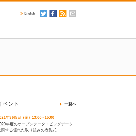
English
イベント
一覧へ
021年3月5日（金）13:00 - 15:00
2020年度のオープンデータ・ビッグデータ
に関する優れた取り組みの表彰式