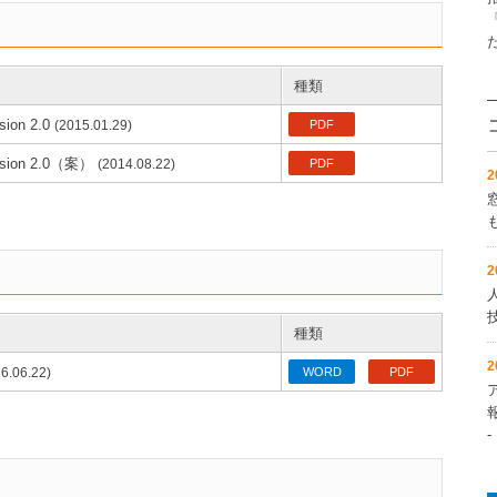
種類
n 2.0
(2015.01.29)
PDF
on 2.0（案）
(2014.08.22)
PDF
種類
6.06.22)
WORD
PDF
‐